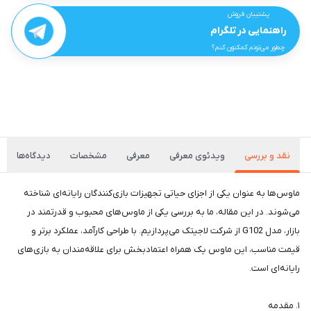
پشتیبان فروش
راهنمایی در تلگرام
چطور می‌تونم کمکتون کنم؟
نقد و بررسی
ویدئوی معرفی
معرفی
مشخصات
دیدگاه‌ها
ماوس‌ها به عنوان یکی از اجزای حیاتی تجهیزات بازی‌کنندگان رایانه‌ای شناخته
می‌شوند. در این مقاله، ما به بررسی یکی از ماوس‌های محبوب و قدرتمند در
بازار، مدل G102 از شرکت لاجیتک می‌پردازیم. با طراحی کارآمد، عملکرد برتر و
قیمت مناسب، این ماوس یک همراه اعتماد‌بخش برای علاقه‌مندان به بازی‌های
رایانه‌ای است.
۱. مقدمه