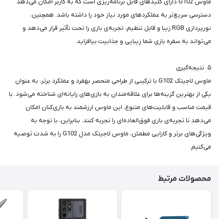
ماوس G102 دارای کلیدهای قابل برنامه‌ریزی است که به کاربر امکان می‌دهد
دسترسی سریع‌تر به عملکردهای مورد نیاز خود را داشته باشد. همچنین،
نورپردازی RGB زیبا و قابل تنظیم، تجربه‌ی بازی را تحت تأثیر قرار می‌دهد و
می‌تواند به سفره بازی شما زیبایی و جذابیت بیافزاید.
۵. نتیجه‌گیری
ماوس لاجیتک G102 با ترکیبی از طراحی منحصر بهفرد و عملکرد برتر، به عنوان
یکی از بهترین گزینه‌ها برای علاقه‌مندان به بازی‌های رایانه‌ای شناخته می‌شود. با
قیمت مناسب و قابلیت‌های متنوع، این ماوس ارزشمند به بازی‌کنان امکان
می‌دهد تا تجربه‌ی بازی فوق‌العاده‌ای را تجربه کنند. بنابراین، با توجه به
ویژگی‌های برتر و کارایی مطمئن، ماوس لاجیتک مدل G102 را به شدت توصیه
می‌کنیم.
محصولات مرتبط