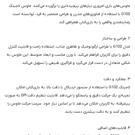
ماوس‌های بازی امروزی نیاز‌های پیچیده‌تری را برآورده می‌کنند. ماوس لاجیتک
G102 با استفاده از فناوری‌های مدرن و طراحی منحصر به فرد، توانسته است
رضایتمندی واقعی را به بازی‌کنان همراهی کند.
۲. طراحی و ساختار
مدل G102 با طراحی ارگونومیک و ظاهری جذاب، استفاده راحت و قابلیت کنترل
دقیق را برای کاربران فراهم می‌کند. با وزن مناسب و ابعاد متوسط، این ماوس به
شکلی متعادل در دست قرار می‌گیرد و فراگیری طبیعی را تسهیل می‌کند.
۳. عملکرد و دقت
لاجیتک G102 با استفاده از سنسور اپتیکال با دقت بالا، به بازی‌کنان امکان
تجربه‌ی یک حرکت دقیق و پاسخگو را می‌دهد. قابلیت تنظیم دقت DPI به صورت
پیشرفته، به کاربران امکان می‌دهد تا بر اساس نیاز خود، سرعت حرکت ماوس را
تنظیم کنند و به دقت بیشتری دست یابند.
۴. قابلیت‌های اضافی