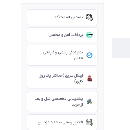
تضمین اصالت کالا
پرداخت امن و مطمئن
نمایندگی رسمی و گارانتی
معتبر
ارسال سریع (حداکثر یک روز
کاری)
پشتیبانی تخصصی قبل و بعد
از خرید
فاکتور رسمی سامانه مؤدیان