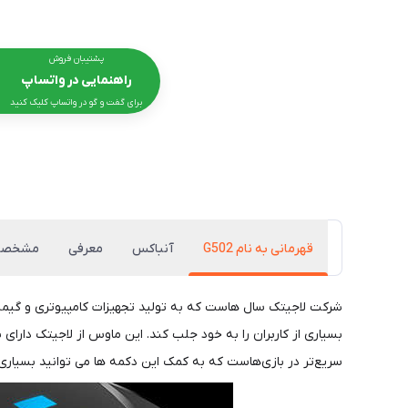
پشتیبان فروش
راهنمایی در واتساپ
برای گفت و گو در واتساپ کلیک کنید
قهرمانی به نام G502
آنباکس
معرفی
مشخصا
بسیاری از کاربران را به خود جلب کند. این ماوس از لاجیتک دار
سریع‌تر در بازی‌هاست که به کمک این دکمه ها می توانید بسیاری