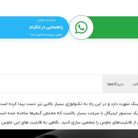
پشتیبان فروش
راهنمایی در تلگرام
چطور می‌تونم کمکتون کنم؟
ت
دیدگاه‌ها
ای یک سنسور اپتیکال با سرعت بسیار بالاست که مختص گیمرها ساخته شده است
 از قابلیت‌های ماوس را شخصی سازی کنید. نگاهی به قابلیت های این ماوس می