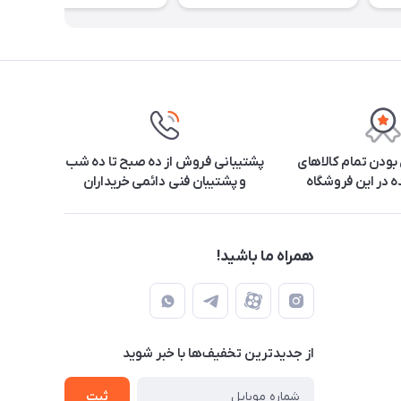
ودن تمام کالاهای
پشتیبانی فروش از ده صبح تا ده شب
 در این فروشگاه
و پشتیبان فنی دائمی خریداران
همراه ما باشید!
از جدید‌ترین تخفیف‌ها با‌ خبر شوید
ثبت