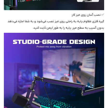
✅ نصب آسان روی میز کار:
گیره فلزی مقاوم پایه به راحتی روی میز نصب می‌شود و به شما اجازه می‌دهد
بدون آسیب به سطح میز، پایه را به طور ایمن ثابت کنید.