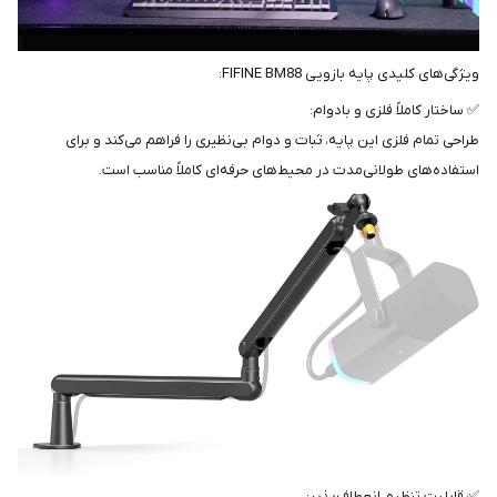
ویژگی‌های کلیدی پایه بازویی FIFINE BM88:
✅ ساختار کاملاً فلزی و بادوام:
طراحی تمام فلزی این پایه، ثبات و دوام بی‌نظیری را فراهم می‌کند و برای
استفاده‌های طولانی‌مدت در محیط‌های حرفه‌ای کاملاً مناسب است.
✅ قابلیت تنظیم انعطاف‌پذیر: