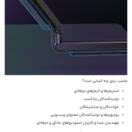
مناسب برای چه کسانی است؟
استریمرها و گیمرهای حرفه‌ای
تولیدکنندگان پادکست
خوانندگان و صداپیشگان
یوتیوبرها و تولیدکنندگان محتوای ویدیویی
مهندسان صدا و کاربران استودیوهای خانگی و حرفه‌ای