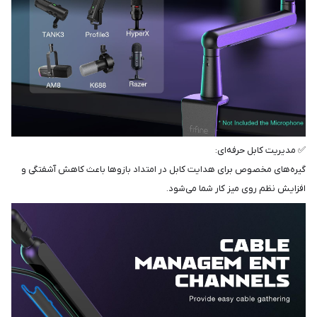
✅ مدیریت کابل حرفه‌ای:
گیره‌های مخصوص برای هدایت کابل در امتداد بازوها باعث کاهش آشفتگی و
افزایش نظم روی میز کار شما می‌شود.