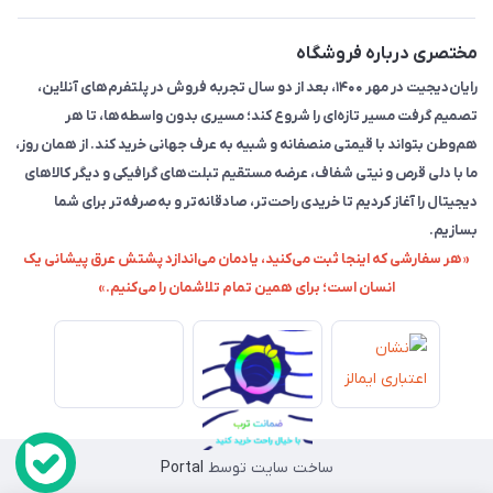
مختصری درباره فروشگاه
رایان‌دیجیت در مهر ۱۴۰۰، بعد از دو سال تجربه فروش در پلتفرم‌های آنلاین،
تصمیم گرفت مسیر تازه‌ای را شروع کند؛ مسیری بدون واسطه‌ها، تا هر
هم‌وطن بتواند با قیمتی منصفانه و شبیه به عرف جهانی خرید کند. از همان روز،
ما با دلی قرص و نیتی شفاف، عرضه مستقیم تبلت‌های گرافیکی و دیگر کالاهای
دیجیتال را آغاز کردیم تا خریدی راحت‌تر، صادقانه‌تر و به‌صرفه‌تر برای شما
بسازیم.
«هر سفارشی که اینجا ثبت می‌کنید، یادمان می‌اندازد پشتش عرق پیشانی یک
انسان است؛ برای همین تمام تلاشمان را می‌کنیم.»
ساخت سایت توسط
Portal