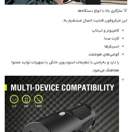
💡 سازگاری بالا با انواع دستگاه‌ها
این میکروفون قابلیت اتصال مستقیم به:
کامپیوتر و لپ‌تاپ
کارت صدا
اسپیکرها
گوشی‌های هوشمند
را دارد و به‌راحتی با تنظیمات استودیوی خانگی یا تجهیزات تولید محتوا
هماهنگ می‌شود.