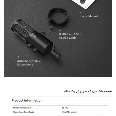
مشخصات کلی محصول در یک نگاه