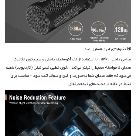
🔇 تکنولوژی ایزوله‌سازی صدا
طراحی داخلی Tank3 با استفاده از کف آکوستیک داخلی و سیلیکون ارگانیک،
صدای ناخواسته محیط را فیلتر می‌کند. الگوی قطبی قلبی‌شکل (کاردیوید) باعث
می‌شود که فقط صدای شما به‌صورت واضح و شفاف ثبت شود – مناسب برای
ضبط در خانه یا محیط‌های نیمه‌حرفه‌ای.