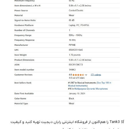
🛒 Tank3 را هم‌اکنون از فروشگاه اینترنتی رایان دیجیت تهیه کنید و کیفیت