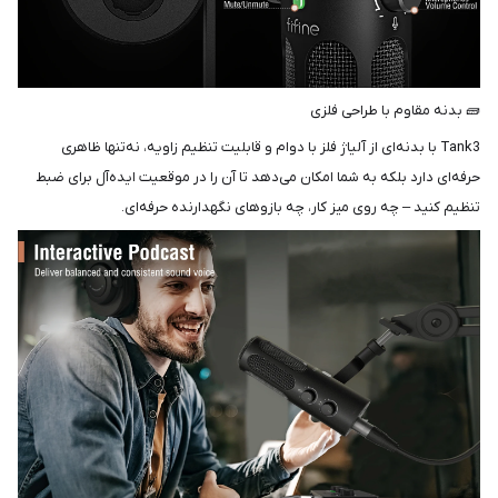
🧱 بدنه مقاوم با طراحی فلزی
Tank3 با بدنه‌ای از آلیاژ فلز با دوام و قابلیت تنظیم زاویه، نه‌تنها ظاهری
حرفه‌ای دارد بلکه به شما امکان می‌دهد تا آن را در موقعیت ایده‌آل برای ضبط
تنظیم کنید – چه روی میز کار، چه بازوهای نگهدارنده حرفه‌ای.