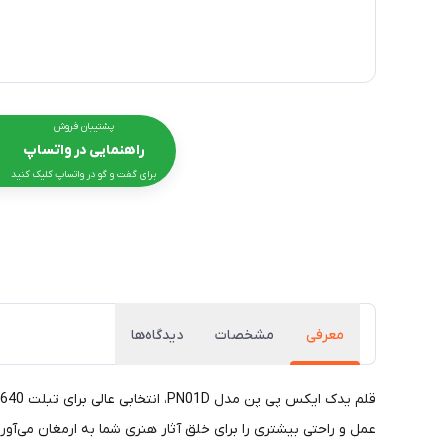
پشتیبان فروش
راهنمایی در واتساپ
برای گفت و گو در واتساپ کلیک کنید
معرفی
مشخصات
دیدگاه‌ها
عمل و راحتی بیشتری را برای خلق آثار هنری شما به ارمغان می‌آورد