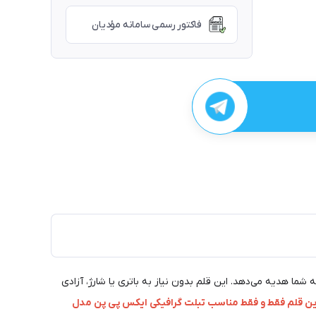
فاکتور رسمی سامانه مؤدیان
تفاوت از طراحی دیجیتال را به شما هدیه می‌دهد. این قلم بدون نیاز به باتری یا شارژ، آزادی
ین قلم فقط و فقط مناسب تبلت گرافیکی ایکس پی پن مدل