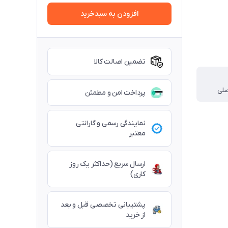
افزودن به سبدخرید
تضمین اصالت کالا
صلی
پرداخت امن و مطمئن
نمایندگی رسمی و گارانتی
معتبر
ارسال سریع (حداکثر یک روز
کاری)
پشتیبانی تخصصی قبل و بعد
از خرید