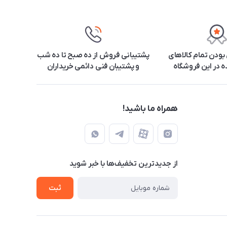
ودن تمام کالاهای
پشتیبانی فروش از ده صبح تا ده شب
 در این فروشگاه
و پشتیبان فنی دائمی خریداران
همراه ما باشید!
از جدید‌ترین تخفیف‌ها با‌ خبر شوید
ثبت