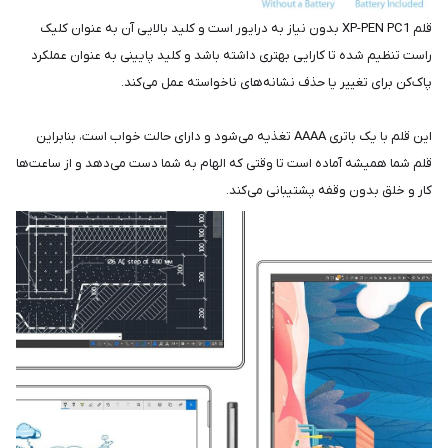
قلم XP-PEN PC1 بدون نیاز به درایور است و کلید بالایی آن به عنوان کلیک
راست تنظیم شده تا کارایی بهتری داشته باشد و کلید پایینی به عنوان عملکرد
پاک‌کن برای تغییر یا حذف نشانه‌های ناخواسته عمل می‌کند.
این قلم با یک باتری AAAA تغذیه می‌شود و دارای حالت خواب است، بنابراین
قلم شما همیشه آماده است تا وقتی که الهام به شما دست می‌دهد و از ساعت‌ها
کار و خلق بدون وقفه پشتیبانی می‌کند.