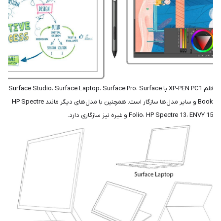
قلم XP-PEN PC1 با Surface Studio، Surface Laptop، Surface Pro، Surface
Book و سایر مدل‌ها سازگار است. همچنین با مدل‌های دیگر مانند HP Spectre
Folio، HP Spectre 13، ENVY 15 و غیره نیز سازگاری دارد.