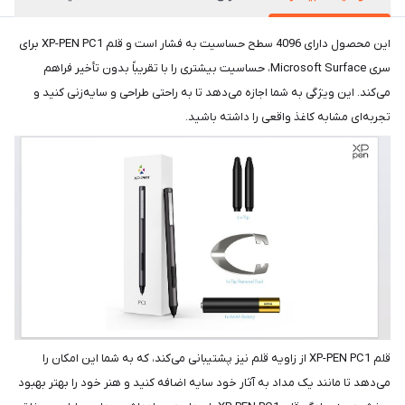
این محصول دارای 4096 سطح حساسیت به فشار است و قلم XP-PEN PC1 برای
سری Microsoft Surface، حساسیت بیشتری را با تقریباً بدون تأخیر فراهم
می‌کند. این ویژگی به شما اجازه می‌دهد تا به راحتی طراحی و سایه‌زنی کنید و
تجربه‌ای مشابه کاغذ واقعی را داشته باشید.
قلم XP-PEN PC1 از زاویه قلم نیز پشتیبانی می‌کند، که به شما این امکان را
می‌دهد تا مانند یک مداد به آثار خود سایه اضافه کنید و هنر خود را بهتر بهبود