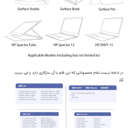
در ادامه لیست تمام محصولاتی که این قلم با آن سازگاری دارد را می بینید.