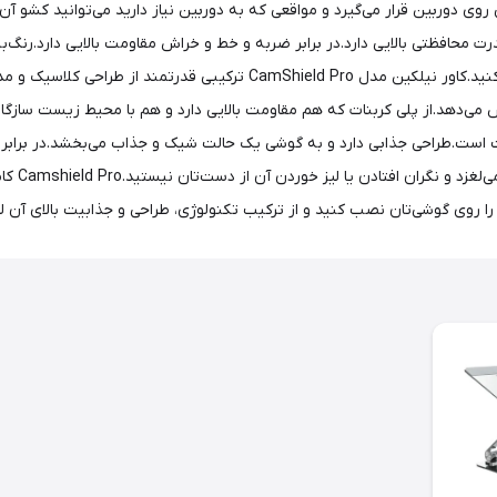
محافظتی بالایی دارد.در برابر ضربه و خط و خراش مقاومت بالایی دارد.رنگ‌بن
گزینه را در زمان خرید لوازم جانبی گوشی بهترین گزینه را انتخاب کنید.کاو
 می‌دهد.از پلی کربنات که هم مقاومت بالایی دارد و هم با محیط زیست سازگ
 است.طراحی جذابی دارد و به گوشی یک حالت شیک و جذاب می‌بخشد.در برابر 
گوشی نمی
 را روی گوشی‌تان نصب کنید و از ترکیب تکنولوژی، طراحی و جذابیت بالای آن ل