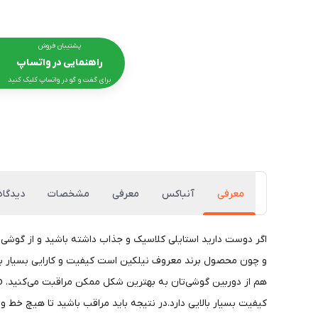
پشتیبان فروش
راهنمایی در واتساپ
برای گفت و گو در واتساپ کلیک کنید
معرفی
آنباکس
معرفی
مشخصات
دیدگاه‌
و چون محصول برند معروف نیلکین است کیفیت و کارایی بسیار بالایی