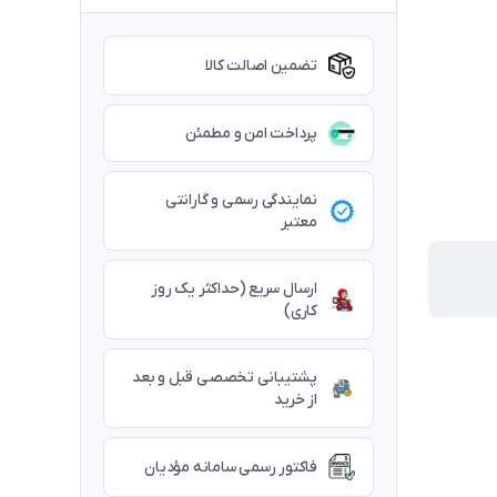
تضمین اصالت کالا
پرداخت امن و مطمئن
نمایندگی رسمی و گارانتی
معتبر
ارسال سریع (حداکثر یک روز
کاری)
پشتیبانی تخصصی قبل و بعد
از خرید
فاکتور رسمی سامانه مؤدیان