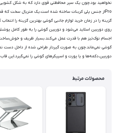
Proاز جنس پلی کربنات ساخته شده است.یک متریال سخت که قدرت 
روی دوربین اسلاید می‌شود و دوربین گوشی را به طور کامل پوشش
اجسام نوک‌تیز هم با قدرت عمل می‌کند.بسیار ظریف و خوش‌ساخت
دوربین،دکمه‌ها و یا پورت و اسپیکرهای گوشی را نمی‌گیرد.این قاب
محصولات مرتبط