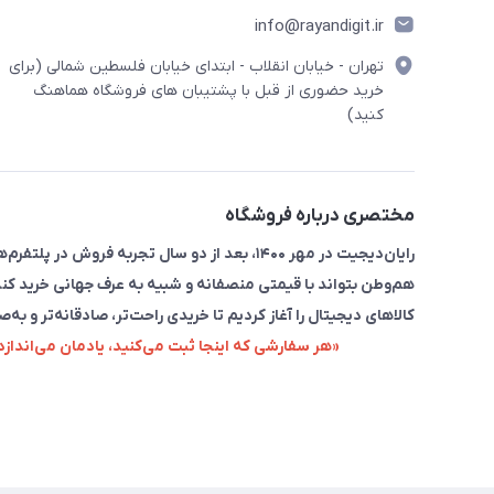
info@rayandigit.ir
تهران - خیابان انقلاب - ابتدای خیابان فلسطین شمالی (برای
خرید حضوری از قبل با پشتیبان های فروشگاه هماهنگ
کنید)
مختصری درباره فروشگاه
رایان‌دیجیت در مهر ۱۴۰۰، بعد از دو سال تجربه 
هم‌وطن بتواند با قیمتی منصفانه و شبیه به عرف جهانی خرید کند
کالاهای دیجیتال را آغاز کردیم تا خریدی راحت‌تر، صادقانه‌تر و به‌ص
«هر سفارشی که اینجا ثبت می‌کنید، یادمان می‌اندا