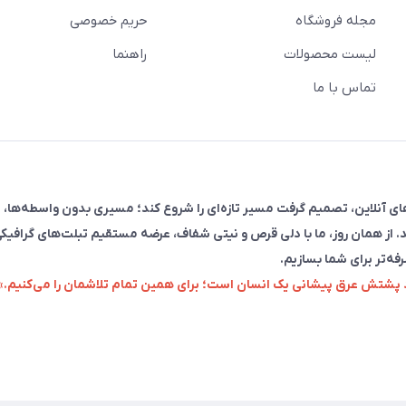
مجله فروشگاه
حریم خصوصی
لیست محصولات
راهنما
تماس با ما
فروش در پلتفرم‌های آنلاین، تصمیم گرفت مسیر تازه‌ای را شروع کند؛ مسیری بدون واسطه‌ها، 
. از همان روز، ما با دلی قرص و نیتی شفاف، عرضه مستقیم تبلت‌های گرافیکی
رفه‌تر برای شما بسازیم.
زد پشتش عرق پیشانی یک انسان است؛ برای همین تمام تلاشمان را می‌کنیم.»