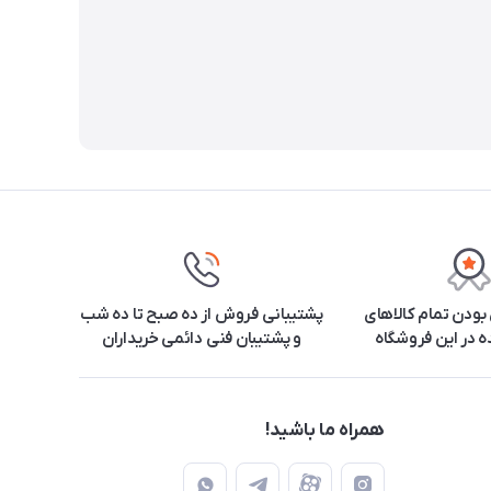
ودن تمام کالاهای
پشتیبانی فروش از ده صبح تا ده شب
 در این فروشگاه
و پشتیبان فنی دائمی خریداران
همراه ما باشید!