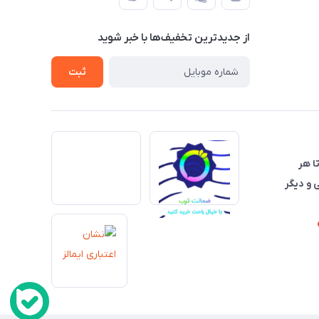
از جدید‌ترین تخفیف‌ها با‌ خبر شوید
ثبت
تا هر
 و دیگر