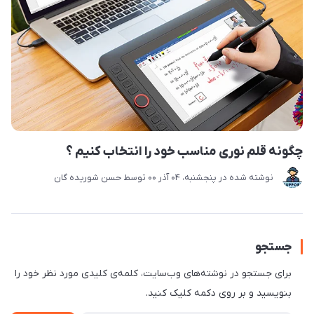
چگونه قلم نوری مناسب خود را انتخاب کنیم ؟
نوشته شده در
پنجشنبه، 04 آذر 00
توسط
حسن شوریده گان
جستجو
برای جستجو در نوشته‌های وب‌سایت، کلمه‌ی کلیدی مورد نظر خود را
بنویسید و بر روی دکمه کلیک کنید.