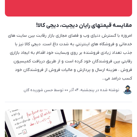
مقایسه قیمتهای رایان دیجیت، دیجی کالا!
امروزه با گسترش دنیای وب و فضای مجازی بازار رقابت بین سایت های
خدماتی و فروشگاه های اینترنتی به شدت داغ است. دیجی کالا نیز با
جذب تعداد زیادی فروشنده بر روی وبسایت خود اقدام به ایجاد بازاری
رقابتی بین فروشندگان خود کرده است و از طریق دریافت کمیسیون
فروش ، هزینه ارسال و پردازش و مالیات فروش از فروشندگان خود
کسب درامد می...
نوشته شده در
پنجشنبه، 04 آذر 00
توسط
حسن شوریده گان