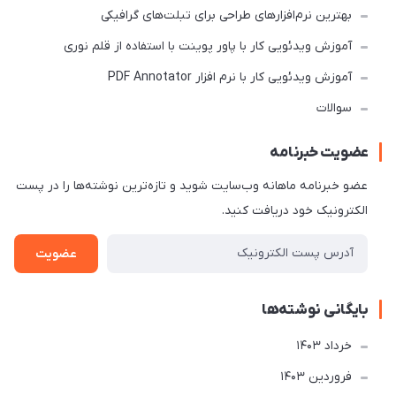
بهترین نرم‌افزارهای طراحی برای تبلت‌های گرافیکی
آموزش ویدئویی کار با پاور پوینت با استفاده از قلم نوری
آموزش ویدئویی کار با نرم افزار PDF Annotator
سوالات
عضویت خبرنامه
عضو خبرنامه ماهانه وب‌سایت شوید و تازه‌ترین نوشته‌ها را در پست
الکترونیک خود دریافت کنید.
عضویت
بایگانی نوشته‌ها
خرداد 1403
فروردین 1403