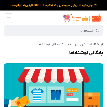
🎁 اولین خریدت از رایان دیجیت رو با کد تخفیف FIRSTOFF ارزون‌تر انجام بده.
فروشگاه اینترنتی رایان دیجیت
/
بایگانی نوشته‌ها
بایگانی نوشته‌ها