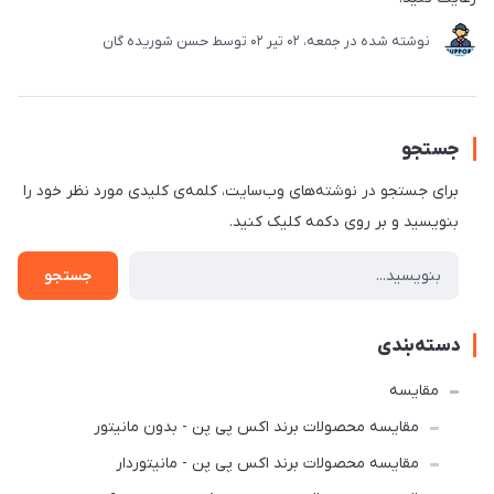
نوشته شده در
جمعه، 02 تير 02
توسط
حسن شوریده گان
جستجو
برای جستجو در نوشته‌های وب‌سایت، کلمه‌ی کلیدی مورد نظر خود را
بنویسید و بر روی دکمه کلیک کنید.
جستجو
دسته‌بندی
مقایسه
مقایسه محصولات برند اکس پی پن - بدون مانیتور
مقایسه محصولات برند اکس پی پن - مانیتوردار