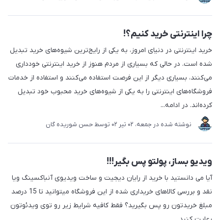
چرا اینترنتی خرید کنیم؟!
خرید اینترنتی در دنیای امروز، به یکی از رایج‌ترین شیوه‌های خرید تبدیل
شده است. در حالی که بسیاری از مردم هنوز از خرید اینترنتی خودداری
می‌کنند، بسیاری دیگر از این فرصت استفاده می‌کنند و استفاده از خدمات
فروشگاه‌های اینترنتی را به یکی از شیوه‌های خرید محبوب خود تبدیل
کرده‌اند. در ادامه...
نوشته شده در
جمعه، 02 تير 02
توسط
حسن شوریده گان
ویدیو بساز، پولتو پس بگیر!!!
آیا می دانستید با خرید از رایان دیجیت و ساخت ویدیوی آنباکسینگ ویا
نقد و بررسی کالاهای خریداری شده از این فروشگاه میتوانید تا 15 درصد
مبلغ خریدتون رو پس بگیرید؟ فقط کافیه شرایط زیر رو توی ویدئوتون
رعایت کنید.