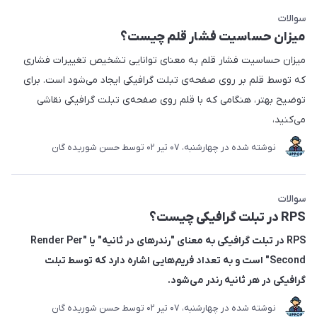
سوالات
میزان حساسیت فشار قلم چیست؟
میزان حساسیت فشار قلم به معنای توانایی تشخیص تغییرات فشاری
که توسط قلم بر روی صفحه‌ی تبلت گرافیکی ایجاد می‌شود است. برای
توضیح بهتر، هنگامی که با قلم روی صفحه‌ی تبلت گرافیکی نقاشی
می‌کنید،
نوشته شده در
چهارشنبه، 07 تير 02
توسط
حسن شوریده گان
سوالات
RPS در تبلت گرافیکی چیست؟
RPS در تبلت گرافیکی به معنای "رندرهای در ثانیه" یا "Render Per
Second" است و به تعداد فریم‌هایی اشاره دارد که توسط تبلت
گرافیکی در هر ثانیه رندر می‌شود.
نوشته شده در
چهارشنبه، 07 تير 02
توسط
حسن شوریده گان