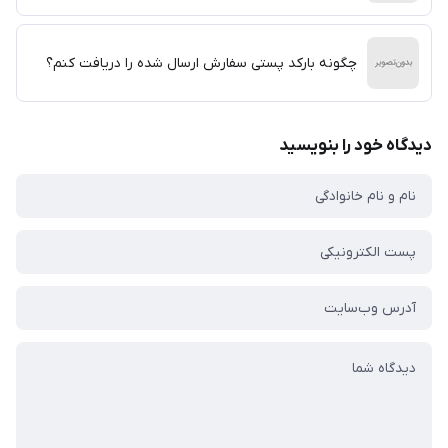
چگونه بارکد پستی سفارش ارسال شده را دریافت کنم؟
دیدگاه خود را بنویسید