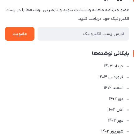
عضو خبرنامه ماهانه وب‌سایت شوید و تازه‌ترین نوشته‌ها را در پست
الکترونیک خود دریافت کنید.
عضویت
بایگانی نوشته‌ها
خرداد 1403
فروردین 1403
اسفند 1402
دی 1402
آبان 1402
مهر 1402
شهریور 1402