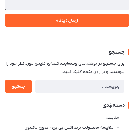
ارسال دیدگاه
جستجو
برای جستجو در نوشته‌های وب‌سایت، کلمه‌ی کلیدی مورد نظر خود را
بنویسید و بر روی دکمه کلیک کنید.
جستجو
دسته‌بندی
مقایسه
مقایسه محصولات برند اکس پی پن - بدون مانیتور