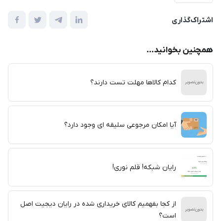
اشتراک‌گذاری
همچنین بخوانید...
کدام کالاها مهلت تست دارند؟
آیا امکان مرجوعی سلیقه ای وجود دارد؟
رایان شبکه! قلم نوری!
از کجا بفهمیم کالای خریداری شده در رایان دیجیت اصل
است؟