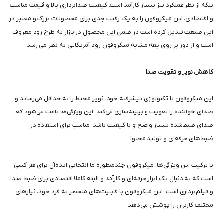
بلکه از نظر عملکرد نیز بسیار کارآمد است. کیفیت صدابرداری بالا و قیمت مناسب
و اقتصادی، این میکروفون را به یک رقیب جدی برای محصولات بزرگ و معتبر در
این صنعت تبدیل کرده است در ضمن این محصول در بازار به طرح رود معروف
است و از دور بر روی یقه مشابه میکروفون رود آمریکایی به نظر می رسد.
کاهش نویز و تقویت صدا
این میکروفون با تکنولوژی پیشرفته خود، نویز محیط را به حداقل می‌رساند و
صدای خواننده را تقویت و بهینه‌سازی می‌کند. این ویژگی‌ها باعث می‌شود که
صدای ضبط‌شده بسیار واضح و با کیفیت باشد، مناسب برای استفاده در
ضبط‌های حرفه‌ای و تولید محتوا.
با ترکیب این ویژگی‌ها، میکروفون چندمنظوره ما انتخابی ایده‌آل برای هر کسی
است که به دنبال یک ابزار حرفه‌ای و کارآمد و البته کاملا اقتصادی برای ضبط صدا
و فیلم‌برداری است. این میکروفون با قابلیت‌های منحصر به فرد خود، نیازهای
مختلف کاربران را پوشش می‌دهد.