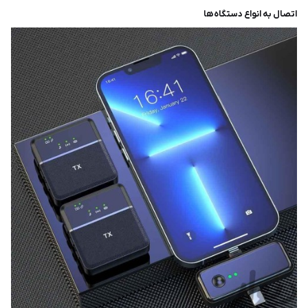
اتصال به انواع دستگاه‌ها