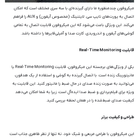
میکروفون چندمنظوره ما دارای گیرنده‌ای با سه سری مختلف است که امکان
اتصال به پورت‌های تایپ سی، لایتنینگ (مخصوص آیفون) و AUX را فراهم
می‌کند. این ویژگی باعث می‌شود که این میکروفون قابلیت اتصال به تمامی
گوشی‌های آیفون و اندرویدی، کارت صدا و آمپلی‌فایرها را داشته باشد.
قابلیت Real-Time Monitoring
یکی از ویژگی‌های برجسته این میکروفون، قابلیت Real-Time Monitoring یا
مانیتورینگ زنده است. با اتصال گیرنده به گوشی و استفاده از یک هدفون،
می‌توانید به صورت زنده صدای در حال ضبط را مانیتور کنید. این قابلیت به
ویژه برای فیلم‌برداری و ضبط صدا ایده‌آل است، زیرا به شما امکان می‌دهد
کیفیت صدای ضبط‌شده را در همان لحظه بررسی کنید.
طراحی و کیفیت برتر
این میکروفون با طراحی مربعی و شیک خود، نه تنها از نظر ظاهری جذاب است