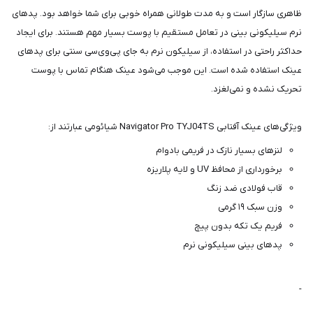
ظاهری سازگار است و به مدت طولانی همراه خوبی برای شما خواهد بود. پدهای
نرم سیلیکونی بینی در تعامل مستقیم با پوست بسیار مهم هستند. برای ایجاد
حداکثر راحتی در استفاده، از سیلیکون نرم به جای پی‌وی‌سی سنتی برای پدهای
عینک استفاده شده است. این موجب می‌شود عینک هنگام تماس با پوست
تحریک نشده و نمی‌لغزد.
ویژگی‌های عینک آفتابی Navigator Pro TYJ04TS شیائومی عبارتند از:
لنزهای بسیار نازک در فریمی بادوام
برخورداری از محافظ UV و لایه پلاریزه
قاب فولادی ضد زنگ
وزن سبک ۱۹ گرمی
فریم یک تکه بدون پیچ
پدهای بینی سیلیکونی نرم
-