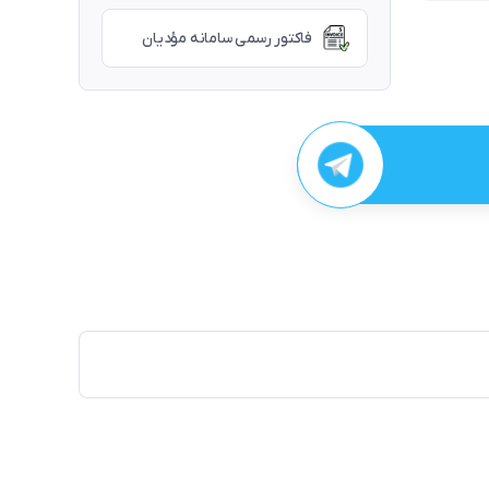
فاکتور رسمی سامانه مؤدیان