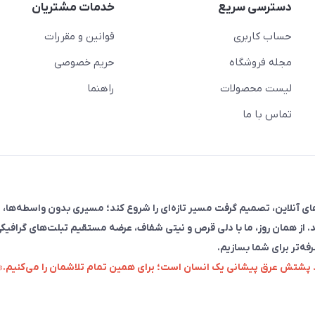
دسترسی سریع
خدمات مشتریان
حساب کاربری
قوانین و مقررات
مجله فروشگاه
حریم خصوصی
لیست محصولات
راهنما
تماس با ما
فروش در پلتفرم‌های آنلاین، تصمیم گرفت مسیر تازه‌ای را شروع کند؛ مسیری بدون واسطه‌ها، 
. از همان روز، ما با دلی قرص و نیتی شفاف، عرضه مستقیم تبلت‌های گرافیکی
رفه‌تر برای شما بسازیم.
زد پشتش عرق پیشانی یک انسان است؛ برای همین تمام تلاشمان را می‌کنیم.»