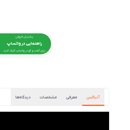
پشتیبان فروش
راهنمایی در واتساپ
برای گفت و گو در واتساپ کلیک کنید
آنباکس
معرفی
مشخصات
دیدگاه‌ها