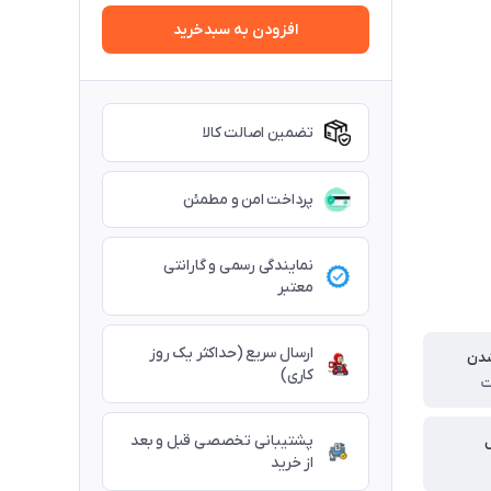
افزودن به سبدخرید
تضمین اصالت کالا
پرداخت امن و مطمئن
نمایندگی رسمی و گارانتی
معتبر
ارسال سریع (حداکثر یک روز
شدن
کاری)
پشتیبانی تخصصی قبل و بعد
از خرید