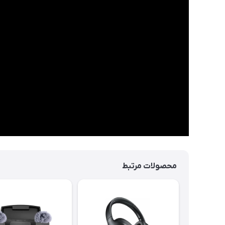
محصولات مرتبط