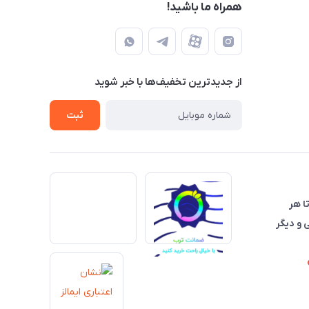
همراه ما باشید!
از جدید‌ترین تخفیف‌ها با‌ خبر شوید
ثبت
تا هر
 و دیگر