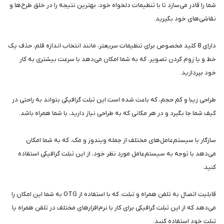
شما را قادر می‌سازد تا با تنظیمات دلخواه خود، بهترین نتیجه را در خلق طرح‌ها و
نقاشی‌های خود بگیرید.
دارای 8 کلید مخصوص برای تنظیمات سریعتر، مانند انتخاب اندازه قلم، حذف یک
خط و یا زوم کردن تصویر، که به شما امکان می‌دهد با سرعت بیشتری به کار
خود بپردازید.
طراحی زیبا و کم حجم، که باعث شده است این تبلت گرافیکی بتواند به راحتی در
کیف شما جا بگیرد و در هر مکانی که به طراحی نیاز دارید، با شما همراه باشد.
سازگار با سیستم‌عامل‌های مختلف از جمله ویندوز و مک، که به شما امکان
می‌دهد با توجه به سیستم‌عامل مورد نظر خود، از این تبلت گرافیکی استفاده
کنید.
قابلیت اتصال به تلفن همراه و تبلت، که با استفاده از OTG به شما این امکان را
می‌دهد که از این تبلت گرافیکی برای کار با نرم‌افزارهای مختلف در تلفن همراه یا
تبلت خود استفاده کنید.