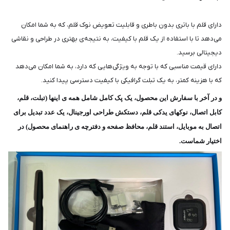
دارای قلم با باتری بدون باطری و قابلیت تعویض نوک قلم، که به شما امکان
می‌دهد تا با استفاده از یک قلم با کیفیت، به نتیجه‌ی بهتری در طراحی و نقاشی
دیجیتالی برسید.
دارای قیمت مناسبی که با توجه به ویژگی‌هایی که دارد، به شما امکان می‌دهد
که با هزینه کمتر، به یک تبلت گرافیکی با کیفیت دسترسی پیدا کنید.
و در آخر با سفارش این محصول، یک پک کامل شامل همه ی اینها (تبلت، قلم،
کابل اتصال، نوکهای یدکی قلم، دستکش طراحی اورجینال، یک عدد تبدیل برای
اتصال به موبایل، استند قلم، محافظ صفحه و دفترچه ی راهنمای محصول) در
اختیار شماست.