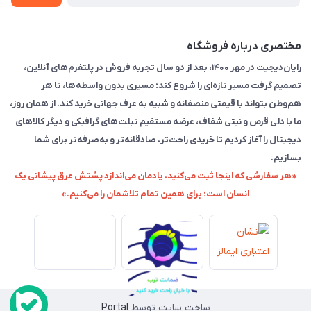
مختصری درباره فروشگاه
رایان‌دیجیت در مهر ۱۴۰۰، بعد از دو سال تجربه فروش در پلتفرم‌های آنلاین،
تصمیم گرفت مسیر تازه‌ای را شروع کند؛ مسیری بدون واسطه‌ها، تا هر
هم‌وطن بتواند با قیمتی منصفانه و شبیه به عرف جهانی خرید کند. از همان روز،
ما با دلی قرص و نیتی شفاف، عرضه مستقیم تبلت‌های گرافیکی و دیگر کالاهای
دیجیتال را آغاز کردیم تا خریدی راحت‌تر، صادقانه‌تر و به‌صرفه‌تر برای شما
بسازیم.
«هر سفارشی که اینجا ثبت می‌کنید، یادمان می‌اندازد پشتش عرق پیشانی یک
انسان است؛ برای همین تمام تلاشمان را می‌کنیم.»
ساخت سایت توسط
Portal