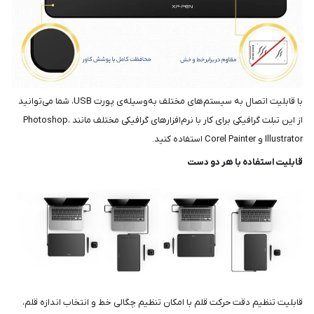
با قابلیت اتصال به سیستم‌های مختلف به‌وسیله‌ی پورت USB، شما می‌توانید
از این تبلت گرافیکی برای کار با نرم‌افزارهای گرافیکی مختلف مانند Photoshop،
Illustrator و Corel Painter استفاده کنید.
قابلیت استفاده با هر دو دست
قابلیت تنظیم دقت حرکت قلم با امکان تنظیم چگالی خط و انتخاب اندازه قلم،