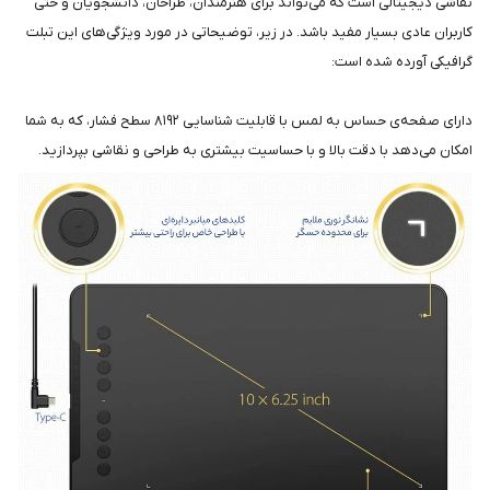
نقاشی دیجیتالی است که می‌تواند برای هنرمندان، طراحان، دانشجویان و حتی
کاربران عادی بسیار مفید باشد. در زیر، توضیحاتی در مورد ویژگی‌های این تبلت
گرافیکی آورده شده است:
دارای صفحه‌ی حساس به لمس با قابلیت شناسایی ۸۱۹۲ سطح فشار، که به شما
امکان می‌دهد با دقت بالا و با حساسیت بیشتری به طراحی و نقاشی بپردازید.