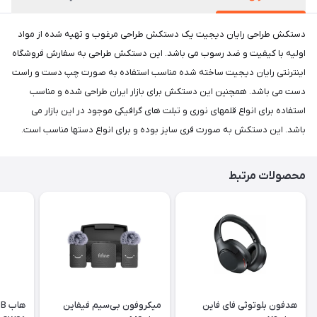
دستکش طراحی رایان دیجیت یک دستکش طراحی مرغوب و تهیه شده از مواد
اولیه با کیفیت و ضد رسوب می باشد. این دستکش طراحی به سفارش فروشگاه
اینترنتی رایان دیجیت ساخته شده مناسب استفاده به صورت چپ دست و راست
دست می باشد. همچنین این دستکش برای بازار ایران طراحی شده و مناسب
استفاده برای انواع قلمهای نوری و تبلت های گرافیکی موجود در این بازار می
باشد. این دستکش به صورت فری سایز بوده و برای انواع دستها مناسب است.
محصولات مرتبط
هدفون بلوتوثی فای فاین
میکروفون بی‌سیم فیفاین