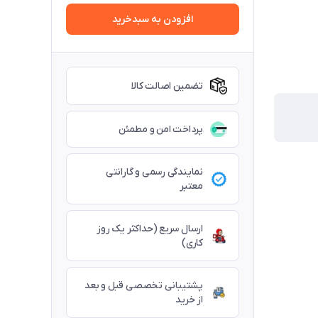
افزودن به سبدخرید
تضمین اصالت کالا
پرداخت امن و مطمئن
نمایندگی رسمی و گارانتی
معتبر
ارسال سریع (حداکثر یک روز
کاری)
پشتیبانی تخصصی قبل و بعد
از خرید