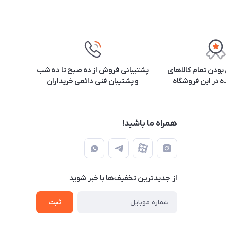
ودن تمام کالاهای
پشتیبانی فروش از ده صبح تا ده شب
 در این فروشگاه
و پشتیبان فنی دائمی خریداران
همراه ما باشید!
از جدید‌ترین تخفیف‌ها با‌ خبر شوید
ثبت