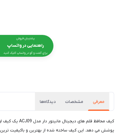
پشتیبان فروش
راهنمایی در واتساپ
برای گفت و گو در واتساپ کلیک کنید
معرفی
مشخصات
دیدگاه‌ها
کیف محافظ قلم 