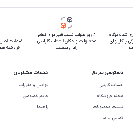
ری شده درگاه
7 روز مهلت تست فنی برای تمام
ی با کارتهای
محصولات و امکان انتخاب گارانتی
ضمانت اصل ب
ب
رایان دیجیت
فروخته شده
دسترسی سریع
خدمات مشتریان
حساب کاربری
قوانین و مقررات
مجله فروشگاه
حریم خصوصی
لیست محصولات
راهنما
تماس با ما