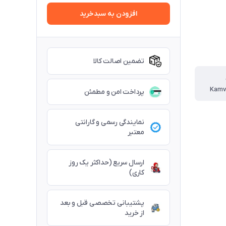
افزودن به سبدخرید
تضمین اصالت کالا
Kamv
پرداخت امن و مطمئن
نمایندگی رسمی و گارانتی
معتبر
ارسال سریع (حداکثر یک روز
کاری)
پشتیبانی تخصصی قبل و بعد
از خرید