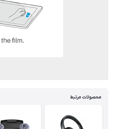
محصولات مرتبط