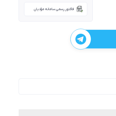
فاکتور رسمی سامانه مؤدیان