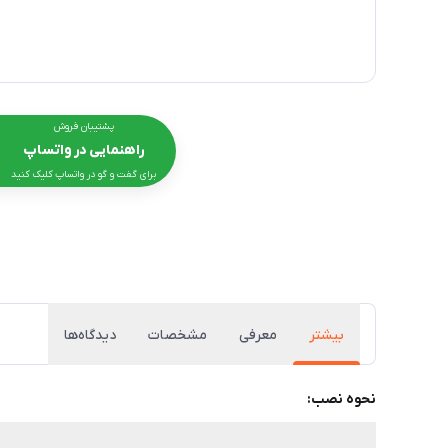
پشتیبان فروش
راهنمایی در واتساپ
برای گفت و گو در واتساپ کلیک کنید
بیشتر
معرفی
مشخصات
دیدگاه‌ها
نحوه نصب: