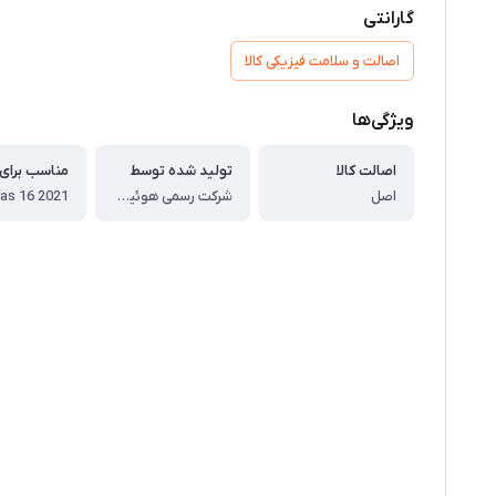
گارانتی
اصالت و سلامت فیزیکی کالا
ویژگی‌ها
اصالت کالا
تولید شده توسط
مناسب برای
اصل
شرکت رسمی هوئیون
as 16 2021