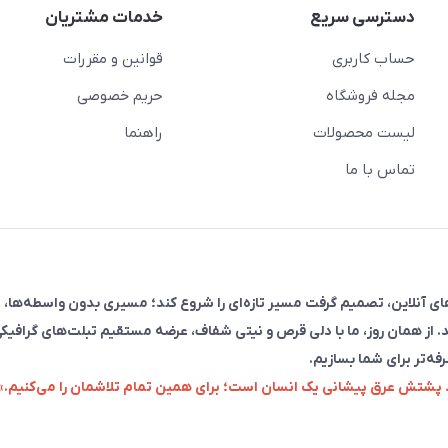
دسترسی سریع
خدمات مشتریان
حساب کاربری
قوانین و مقررات
مجله فروشگاه
حریم خصوصی
لیست محصولات
راهنما
تماس با ما
فروش در پلتفرم‌های آنلاین، تصمیم گرفت مسیر تازه‌ای را شروع کند؛ مسیری بدون واسطه‌ها، 
. از همان روز، ما با دلی قرص و نیتی شفاف، عرضه مستقیم تبلت‌های گرافیکی
رفه‌تر برای شما بسازیم.
زد پشتش عرق پیشانی یک انسان است؛ برای همین تمام تلاشمان را می‌کنیم.»