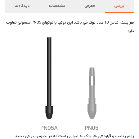
بررسی
معرفی
مشخصات
دیدگاه‌ها
هر بسته شامل 10 عدد نوک می باشد این نوکها با نوکهای PN05 معمولی تفاوت
دارد.
روش نصب و قراردهی هر نوک به صورتی است که در تصویر زیر می بینید.