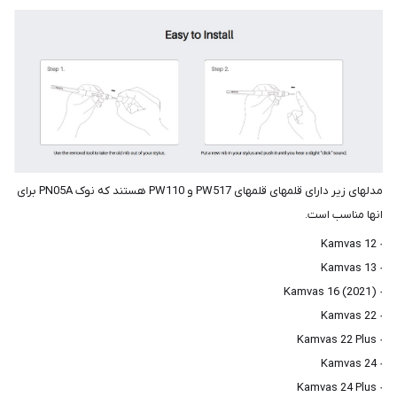
مدلهای زیر دارای قلمهای قلمهای PW517 و PW110 هستند که نوک PN05A برای
انها مناسب است.
· Kamvas 12
· Kamvas 13
· Kamvas 16 (2021)
· Kamvas 22
· Kamvas 22 Plus
· Kamvas 24
· Kamvas 24 Plus