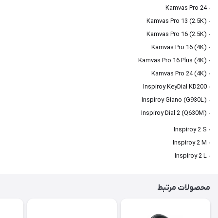
· Kamvas Pro 24
· Kamvas Pro 13 (2.5K)
· Kamvas Pro 16 (2.5K)
· Kamvas Pro 16 (4K)
· Kamvas Pro 16 Plus (4K)
· Kamvas Pro 24 (4K)
· Inspiroy KeyDial KD200
· Inspiroy Giano (G930L)
· Inspiroy Dial 2 (Q630M)
· Inspiroy 2 S
· Inspiroy 2 M
· Inspiroy 2 L
محصولات مرتبط