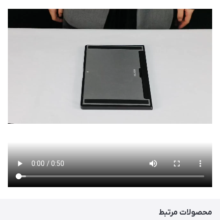
محصولات مرتبط