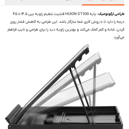
طراحی ارگونومیک:
پایه HUION ST300 قابلیت تنظیم زاویه بین ۱۴.۵ تا ۴۵
درجه را دارد تا با روش کاری شما سازگار باشد. این طراحی به کاهش فشار روی
گردن، شانه و کمر کمک می‌کند و بهترین زاویه دید را برای طراحی و تایپ فراهم
می‌آورد.