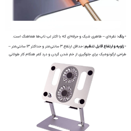
- رنگ:
نقره‌ای – ظاهری شیک و حرفه‌ای که با اکثر لپ تاپ‌ها هماهنگ است.
- زاویه و ارتفاع قابل تنظیم:
حداقل ارتفاع ۳ سانتی‌متر و حداکثر ۱۳ سانتی‌متر –
طراحی ارگونومیک برای جلوگیری از خم شدن گردن و درد کمر هنگام کار طولانی.