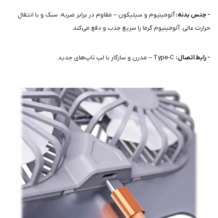
- جنس بدنه:
آلومینیوم و سیلیکون – مقاوم در برابر ضربه، سبک و با انتقال
حرارت عالی. آلومینیوم گرما را سریع جذب و دفع می‌کند.
- رابط اتصال:
Type-C – مدرن و سازگار با لپ تاپ‌های جدید.