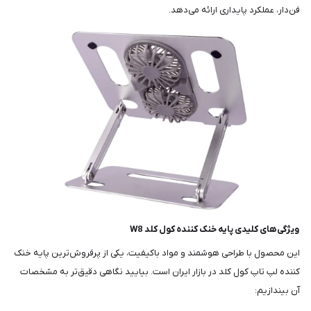
فن‌دار، عملکرد پایداری ارائه می‌دهد.
ویژگی‌های کلیدی پایه خنک کننده کول کلد
W8
این محصول با طراحی هوشمند و مواد باکیفیت، یکی از پرفروش‌ترین پایه خنک
کننده لپ تاپ کول کلد در بازار ایران است. بیایید نگاهی دقیق‌تر به مشخصات
آن بیندازیم: