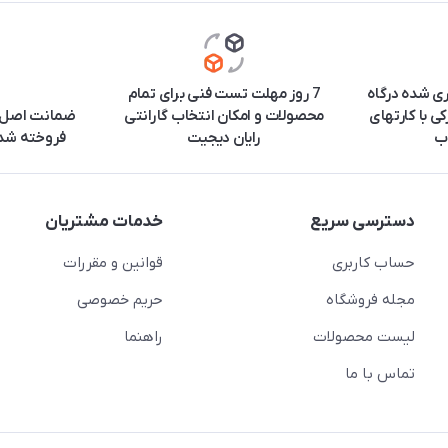
ری شده درگاه
7 روز مهلت تست فنی برای تمام
ی با کارتهای
محصولات و امکان انتخاب گارانتی
ضمانت اصل ب
ب
رایان دیجیت
فروخته شده
دسترسی سریع
خدمات مشتریان
حساب کاربری
قوانین و مقررات
مجله فروشگاه
حریم خصوصی
لیست محصولات
راهنما
تماس با ما