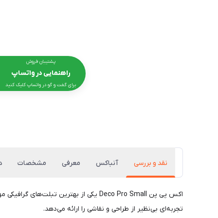
پشتیبان فروش
راهنمایی در واتساپ
برای گفت و گو در واتساپ کلیک کنید
نقد و بررسی
آنباکس
معرفی
مشخصات
د
تجربه‌ای بی‌نظیر از طراحی و نقاشی را ارائه می‌دهد.