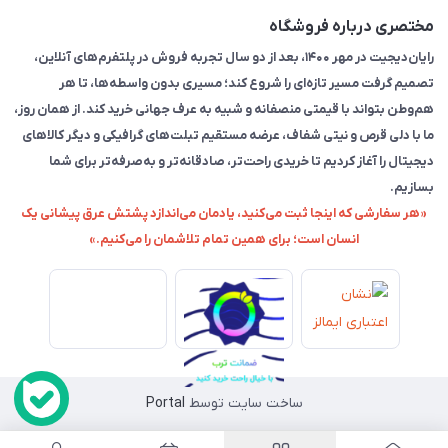
مختصری درباره فروشگاه
رایان‌دیجیت در مهر ۱۴۰۰، بعد از دو سال تجربه فروش در پلتفرم‌های آنلاین،
تصمیم گرفت مسیر تازه‌ای را شروع کند؛ مسیری بدون واسطه‌ها، تا هر
هم‌وطن بتواند با قیمتی منصفانه و شبیه به عرف جهانی خرید کند. از همان روز،
ما با دلی قرص و نیتی شفاف، عرضه مستقیم تبلت‌های گرافیکی و دیگر کالاهای
دیجیتال را آغاز کردیم تا خریدی راحت‌تر، صادقانه‌تر و به‌صرفه‌تر برای شما
بسازیم.
«هر سفارشی که اینجا ثبت می‌کنید، یادمان می‌اندازد پشتش عرق پیشانی یک
انسان است؛ برای همین تمام تلاشمان را می‌کنیم.»
ساخت سایت توسط
Portal