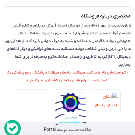
مختصری درباره فروشگاه
رایان‌دیجیت در مهر ۱۴۰۰، بعد از دو سال تجربه فروش در پلتفرم‌های آنلاین،
تصمیم گرفت مسیر تازه‌ای را شروع کند؛ مسیری بدون واسطه‌ها، تا هر
هم‌وطن بتواند با قیمتی منصفانه و شبیه به عرف جهانی خرید کند. از همان روز،
ما با دلی قرص و نیتی شفاف، عرضه مستقیم تبلت‌های گرافیکی و دیگر کالاهای
دیجیتال را آغاز کردیم تا خریدی راحت‌تر، صادقانه‌تر و به‌صرفه‌تر برای شما
بسازیم.
«هر سفارشی که اینجا ثبت می‌کنید، یادمان می‌اندازد پشتش عرق پیشانی یک
انسان است؛ برای همین تمام تلاشمان را می‌کنیم.»
ساخت سایت توسط
Portal