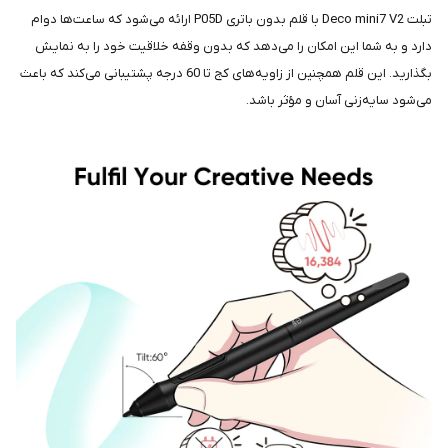
تبلت Deco mini7 V2 با قلم بدون باتری P05D ارائه می‌شود که ساعت‌ها دوام
دارد و به شما این امکان را می‌دهد که بدون وقفه خلاقیت خود را به نمایش
بگذارید. این قلم همچنین از زاویه‌های کج تا 60 درجه پشتیبانی می‌کند که باعث
می‌شود سایه‌زنی آسان و مؤثر باشد.