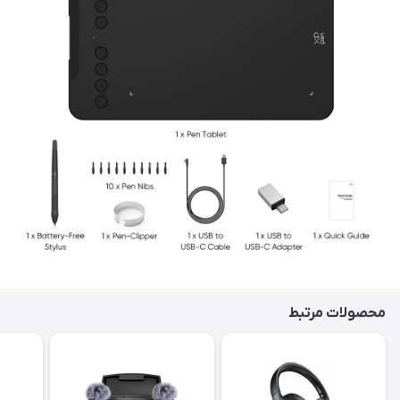
محصولات مرتبط