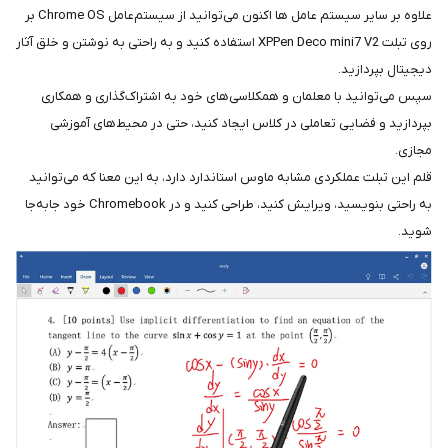
علاوه بر سایر سیستم عامل ها اکنون می‌توانید از سیستم‌عامل Chrome OS بر
روی تبلت XPPen Deco mini7 V2 استفاده کنید و به راحتی به نوشتن و خلق آثار
دیجیتال بپردازید.
سپس می‌توانید با معلمان و همکلاسی‌های خود به اشتراک‌گذاری و همکاری
بپردازید و فضایی تعاملی در کلاس ایجاد کنید، حتی در محیط‌های آموزشی
مجازی.
قلم این تبلت عملکردی مشابه ماوس استاندارد دارد، به این معنا که می‌توانید
به راحتی بنویسید، ویرایش کنید، طراحی کنید و در Chromebook خود جابه‌جا
شوید.