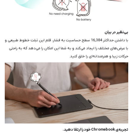
بی‌نظیر در بیان
با داشتن حداکثر 16,384 سطح حساسیت به فشار، قلم این تبلت خطوط طبیعی و
با عرض‌های مختلف را ایجاد می‌کند و به شما این امکان را می‌دهد که به راحتی
حرکات زیبا و هنرمندانه‌ای را خلق کنید.
تجربه‌ی Chromebook خود را ارتقا دهید.