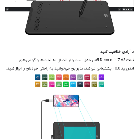
با آزادی خلاقیت کنید
تبلت Deco mini7 V2 قابل حمل است و از اتصال به تبلت‌ها و گوشی‌های
اندروید 10.0 پشتیبانی می‌کند، بنابراین می‌توانید به راحتی خودتان را ابراز کنید.