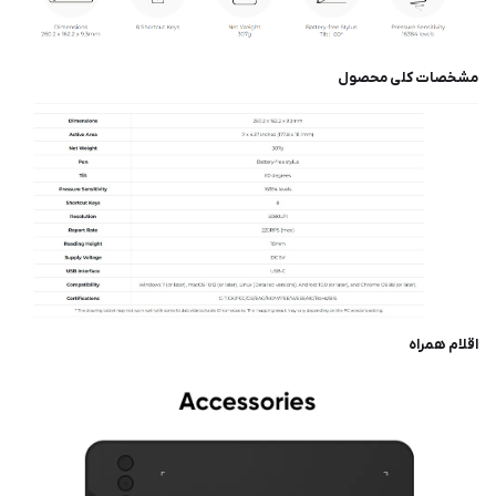
مشخصات کلی محصول
اقلام همراه