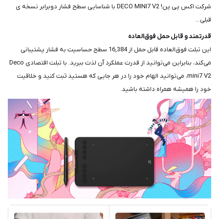
شرکت اکس پی پن! DECO MINI7 V2 با شناسایی سطح فشار دوبرابر نسخه ی
قبلی...
قدرتمند و قابل حمل فوق‌العاده
این تبلت فوق‌العاده قابل حمل از 16,384 سطح حساسیت به فشار پشتیبانی
می‌کند، بنابراین می‌توانید از قدرت عملکرد آن لذت ببرید. با تبلت اقتصادی Deco
mini7 V2، می‌توانید الهام خود را در هر جایی که هستید ثبت کنید و خلاقیت
خود را همیشه همراه داشته باشید.