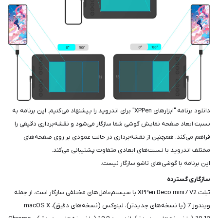
دانلود برنامه "ابزارهای XPPen" برای اندروید را پیشنهاد می‌کنیم. این برنامه به
نسبت ابعاد صفحه نمایش گوشی شما سازگار می‌شود و نقشه‌برداری دقیقی را
فراهم می‌کند. همچنین از نقشه‌برداری در حالت عمودی بر روی صفحه‌های
مختلف اندروید با نسبت‌های ابعادی متفاوت پشتیبانی می‌کند.
این برنامه با گوشی‌های تاشو سازگار نیست.
سازگاری گسترده
تبلت XPPen Deco mini7 V2 با سیستم‌عامل‌های مختلفی سازگار است، از جمله
ویندوز 7 (یا نسخه‌های جدیدتر)، لینوکس (نسخه‌های دقیق)، macOS X