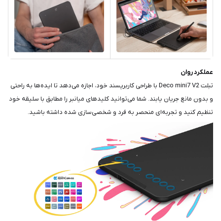
عملکرد روان
تبلت Deco mini7 V2 با طراحی کاربرپسند خود، اجازه می‌دهد تا ایده‌ها به راحتی
و بدون مانع جریان یابند. شما می‌توانید کلیدهای میانبر را مطابق با سلیقه خود
تنظیم کنید و تجربه‌ای منحصر به فرد و شخصی‌سازی شده داشته باشید.