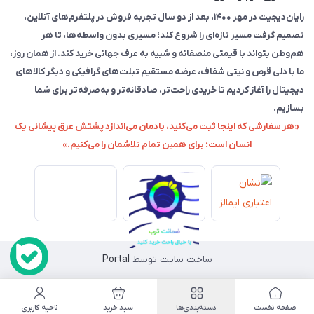
رایان‌دیجیت در مهر ۱۴۰۰، بعد از دو سال تجربه فروش در پلتفرم‌های آنلاین،
تصمیم گرفت مسیر تازه‌ای را شروع کند؛ مسیری بدون واسطه‌ها، تا هر
هم‌وطن بتواند با قیمتی منصفانه و شبیه به عرف جهانی خرید کند. از همان روز،
ما با دلی قرص و نیتی شفاف، عرضه مستقیم تبلت‌های گرافیکی و دیگر کالاهای
دیجیتال را آغاز کردیم تا خریدی راحت‌تر، صادقانه‌تر و به‌صرفه‌تر برای شما
بسازیم.
«هر سفارشی که اینجا ثبت می‌کنید، یادمان می‌اندازد پشتش عرق پیشانی یک
انسان است؛ برای همین تمام تلاشمان را می‌کنیم.»
ساخت سایت توسط
Portal
صفحه نخست
دسته‌بندی‌ها
سبد خرید
ناحیه کاربری