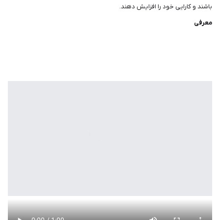
باشند و کارایی خود را افزایش دهند‏.‏
معرفی