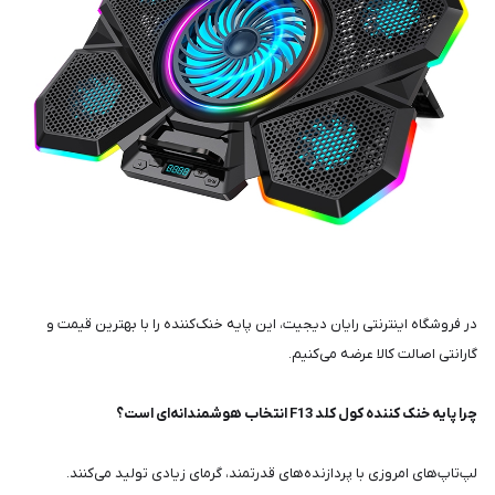
در فروشگاه اینترنتی رایان دیجیت، این پایه خنک‌کننده را با بهترین قیمت و
گارانتی اصالت کالا عرضه می‌کنیم.
چرا پایه خنک کننده کول کلد F13 انتخاب هوشمندانه‌ای است؟
لپ‌تاپ‌های امروزی با پردازنده‌های قدرتمند، گرمای زیادی تولید می‌کنند.