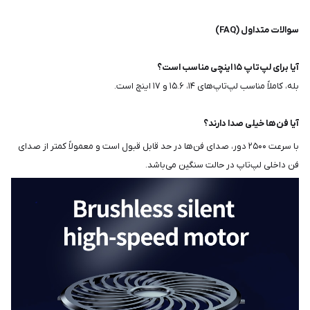
سوالات متداول (FAQ)
آیا برای لپ‌تاپ ۱۵ اینچی مناسب است؟
بله، کاملاً مناسب لپ‌تاپ‌های ۱۴، ۱۵.۶ و ۱۷ اینچ است.
آیا فن‌ها خیلی صدا دارند؟
با سرعت ۲۵۰۰ دور، صدای فن‌ها در حد قابل قبول است و معمولاً کمتر از صدای
فن داخلی لپ‌تاپ در حالت سنگین می‌باشد.