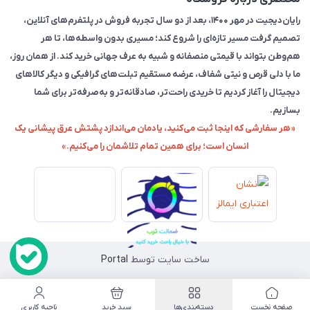
رایان‌دیجیت در مهر ۱۴۰۰، بعد از دو سال تجربه فروش در پلتفرم‌های آنلاین،
تصمیم گرفت مسیر تازه‌ای را شروع کند؛ مسیری بدون واسطه‌ها، تا هر
هم‌وطن بتواند با قیمتی منصفانه و شبیه به عرف جهانی خرید کند. از همان روز،
ما با دلی قرص و نیتی شفاف، عرضه مستقیم تبلت‌های گرافیکی و دیگر کالاهای
دیجیتال را آغاز کردیم تا خریدی راحت‌تر، صادقانه‌تر و به‌صرفه‌تر برای شما
بسازیم.
«هر سفارشی که اینجا ثبت می‌کنید، یادمان می‌اندازد پشتش عرق پیشانی یک
انسان است؛ برای همین تمام تلاشمان را می‌کنیم.»
ساخت سایت توسط
Portal
صفحه نخست
دسته‌بندی‌ها
سبد خرید
ناحیه کاربری