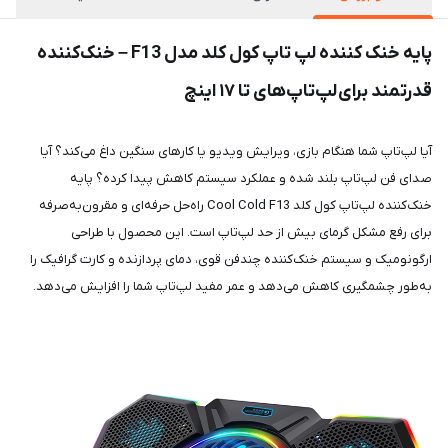
پایه خنک کننده لپ تاپ کول کلد مدل F13 – خنک‌کننده
قدرتمند برای
لپ‌تاپ‌های تا ۱۷ اینچ
آیا لپ‌تاپ شما هنگام بازی، ویرایش ویدیو یا کارهای سنگین داغ می‌کند؟ آیا
صدای فن لپ‌تاپ بلند شده و عملکرد سیستم کاهش پیدا کرده؟ پایه
خنک‌کننده لپ‌تاپ کول کلد Cool Cold F13 راه‌حل حرفه‌ای و مقرون‌به‌صرفه
برای رفع مشکل گرمای بیش از حد لپ‌تاپ است. این محصول با طراحی
ارگونومیک و سیستم خنک‌کننده چندفن قوی، دمای پردازنده و کارت گرافیک را
به‌طور چشمگیری کاهش می‌دهد و عمر مفید لپ‌تاپ شما را افزایش می‌دهد.