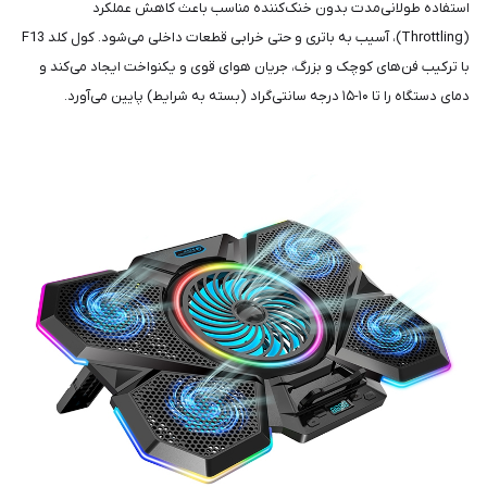
استفاده طولانی‌مدت بدون خنک‌کننده مناسب باعث کاهش عملکرد
(Throttling)، آسیب به باتری و حتی خرابی قطعات داخلی می‌شود. کول کلد F13
با ترکیب فن‌های کوچک و بزرگ، جریان هوای قوی و یکنواخت ایجاد می‌کند و
دمای دستگاه را تا ۱۰-۱۵ درجه سانتی‌گراد (بسته به شرایط) پایین می‌آورد.