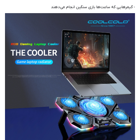
- گیمرهایی که ساعت‌ها بازی سنگین انجام می‌دهند