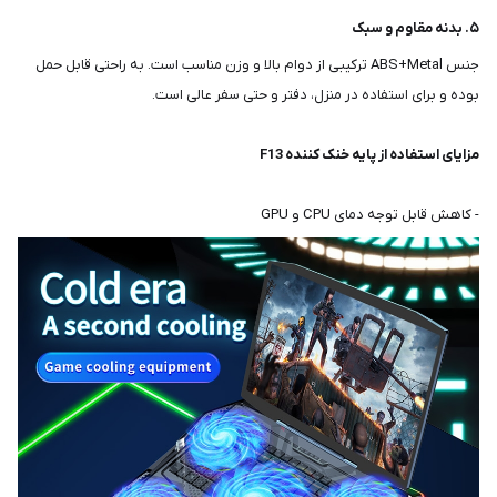
۵. بدنه مقاوم و سبک
جنس ABS+Metal ترکیبی از دوام بالا و وزن مناسب است. به راحتی قابل حمل
بوده و برای استفاده در منزل، دفتر و حتی سفر عالی است.
مزایای استفاده از پایه خنک کننده F13
- کاهش قابل توجه دمای CPU و GPU