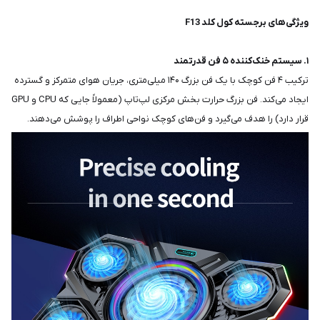
ویژگی‌های برجسته کول کلد F13
۱. سیستم خنک‌کننده ۵ فن قدرتمند
ترکیب ۴ فن کوچک با یک فن بزرگ ۱۴۰ میلی‌متری، جریان هوای متمرکز و گسترده
ایجاد می‌کند. فن بزرگ حرارت بخش مرکزی لپ‌تاپ (معمولاً جایی که CPU و GPU
قرار دارد) را هدف می‌گیرد و فن‌های کوچک نواحی اطراف را پوشش می‌دهند.