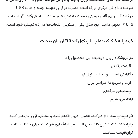
سرعت بالا و فن مرکزی بزرگ است. مصرف برق آن بهینه بوده و هاب USB
دوگانه آن برتری قابل توجهی نسبت به مدل‌های ساده ایجاد می‌کند. اگر لپ‌تاپ
۱۵ یا ۱۷ اینچی دارید، این مدل یکی از بهترین انتخاب‌ها در رده قیمتی خود است.
خرید پایه خنک کننده لپ تاپ کول کلد F13 از رایان دیجیت
در فروشگاه رایان دیجیت این محصول را با:
- قیمت رقابتی
- گارانتی اصالت و سلامت فیزیکی
- ارسال سریع به سراسر ایران
- پشتیبانی حرفه‌ای
ارائه می‌دهیم.
اگر لپ‌تاپ شما داغ می‌کند، همین امروز اقدام کنید و عملکرد آن را بازیابی کنید.
پایه خنک کننده کول کلد مدل F13، سرمایه‌گذاری هوشمند برای حفظ لپ‌تاپ
گران‌قیمت شماست.