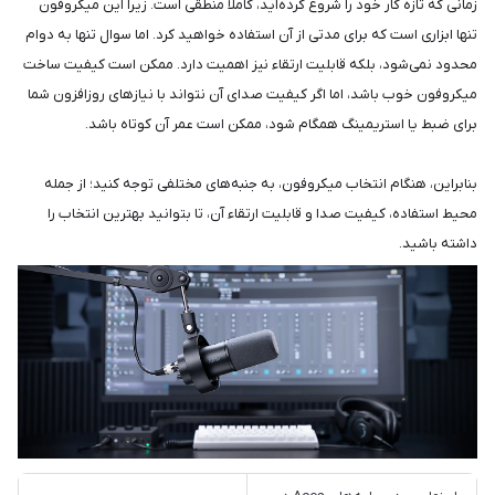
زمانی که تازه کار خود را شروع کرده‌اید، کاملاً منطقی است. زیرا این میکروفون
تنها ابزاری است که برای مدتی از آن استفاده خواهید کرد. اما سوال تنها به دوام
محدود نمی‌شود، بلکه قابلیت ارتقاء نیز اهمیت دارد. ممکن است کیفیت ساخت
میکروفون خوب باشد، اما اگر کیفیت صدای آن نتواند با نیازهای روزافزون شما
برای ضبط یا استریمینگ همگام شود، ممکن است عمر آن کوتاه باشد.
بنابراین، هنگام انتخاب میکروفون، به جنبه‌های مختلفی توجه کنید؛ از جمله
محیط استفاده، کیفیت صدا و قابلیت ارتقاء آن، تا بتوانید بهترین انتخاب را
داشته باشید.