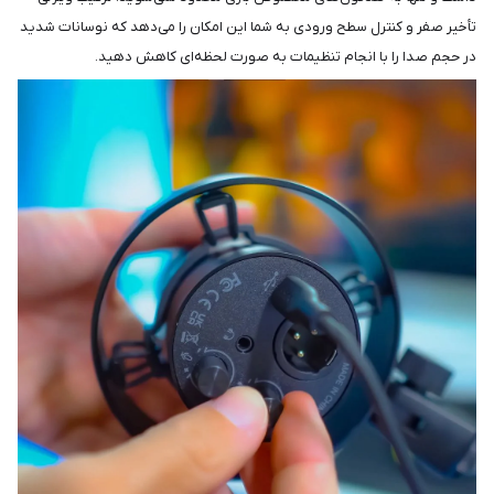
تأخیر صفر و کنترل سطح ورودی به شما این امکان را می‌دهد که نوسانات شدید
در حجم صدا را با انجام تنظیمات به صورت لحظه‌ای کاهش دهید.