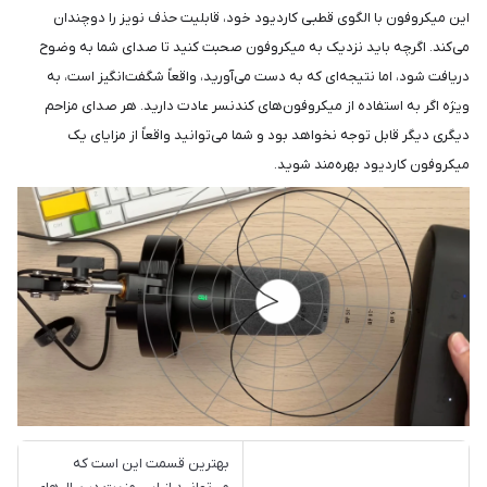
این میکروفون با الگوی قطبی کاردیود خود، قابلیت حذف نویز را دوچندان
می‌کند. اگرچه باید نزدیک به میکروفون صحبت کنید تا صدای شما به وضوح
دریافت شود، اما نتیجه‌ای که به دست می‌آورید، واقعاً شگفت‌انگیز است، به
ویژه اگر به استفاده از میکروفون‌های کندنسر عادت دارید. هر صدای مزاحم
دیگری دیگر قابل توجه نخواهد بود و شما می‌توانید واقعاً از مزایای یک
میکروفون کاردیود بهره‌مند شوید.
بهترین قسمت این است که