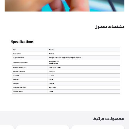
مشخصات محصول
محصولات مرتبط