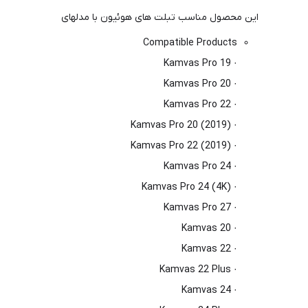
این محصول مناسب تبلت های هوئیون با مدلهای
Compatible Products
· Kamvas Pro 19
· Kamvas Pro 20
· Kamvas Pro 22
· Kamvas Pro 20 (2019)
· Kamvas Pro 22 (2019)
· Kamvas Pro 24
· Kamvas Pro 24 (4K)
· Kamvas Pro 27
· Kamvas 20
· Kamvas 22
· Kamvas 22 Plus
· Kamvas 24