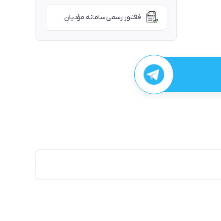
فاکتور رسمی سامانه مؤدیان