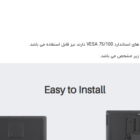
قابل استفاده می باشد.
 زیر مشخص می باشد.