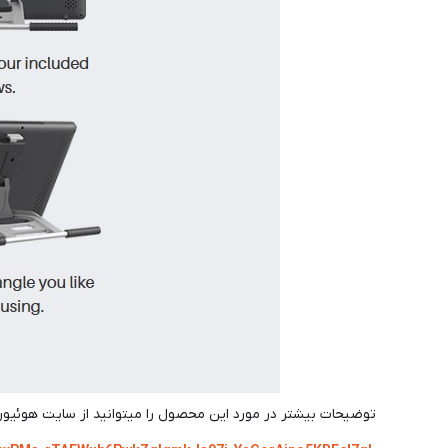
توضیحات بیشتر در مورد این محصول را میتوانید از سایت هوئیون 