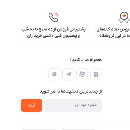
ودن تمام کالاهای
پشتیبانی فروش از ده صبح تا ده شب
 در این فروشگاه
و پشتیبان فنی دائمی خریداران
همراه ما باشید!
از جدید‌ترین تخفیف‌ها با‌ خبر شوید
ثبت