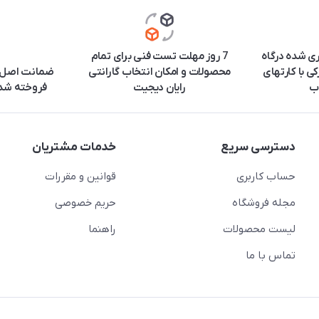
ری شده درگاه
7 روز مهلت تست فنی برای تمام
ی با کارتهای
محصولات و امکان انتخاب گارانتی
ضمانت اصل ب
ب
رایان دیجیت
فروخته شده
دسترسی سریع
خدمات مشتریان
حساب کاربری
قوانین و مقررات
مجله فروشگاه
حریم خصوصی
لیست محصولات
راهنما
تماس با ما