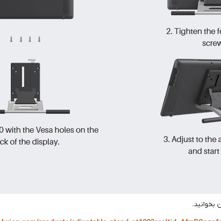
بخوانید.