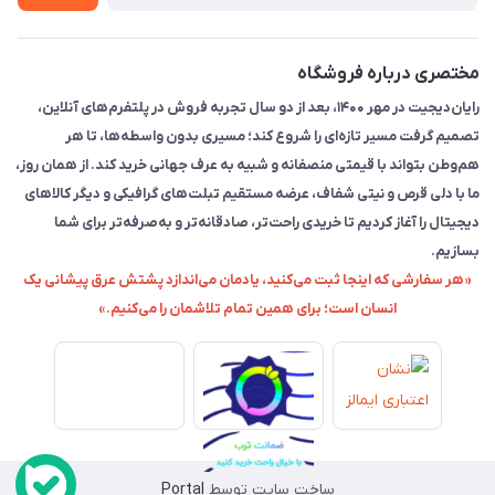
مختصری درباره فروشگاه
رایان‌دیجیت در مهر ۱۴۰۰، بعد از دو سال تجربه فروش در پلتفرم‌های آنلاین،
تصمیم گرفت مسیر تازه‌ای را شروع کند؛ مسیری بدون واسطه‌ها، تا هر
هم‌وطن بتواند با قیمتی منصفانه و شبیه به عرف جهانی خرید کند. از همان روز،
ما با دلی قرص و نیتی شفاف، عرضه مستقیم تبلت‌های گرافیکی و دیگر کالاهای
دیجیتال را آغاز کردیم تا خریدی راحت‌تر، صادقانه‌تر و به‌صرفه‌تر برای شما
بسازیم.
«هر سفارشی که اینجا ثبت می‌کنید، یادمان می‌اندازد پشتش عرق پیشانی یک
انسان است؛ برای همین تمام تلاشمان را می‌کنیم.»
ساخت سایت توسط
Portal