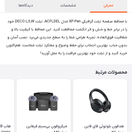
معرفی
مشخصات
دیدگاه‌ها
با محافظ صفحه تبلت گرافیکی XP-Pen مدل ACFLDEL، تبلت DECO L/LW خود
را در برابر خط و خش و اثر انگشت محافظت کنید. این محافظ با کیفیت بالا و
شفافیت فوق‌العاده، تجربه طراحی شما را به سطح جدیدی می‌برد. نصب آسان و
بدون حباب، بهترین انتخاب برای حفظ وضوح و عملکرد تبلت شماست. هم‌اکنون
خرید کنید و از تبلت خود بهترین مراقبت را به عمل آورید!
محصولات مرتبط
هدفون بلوتوثی فای فاین
میکروفون بی‌سیم فیفاین