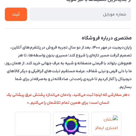
راهنما
ثبت
مختصری درباره فروشگاه
رایان‌دیجیت در مهر ۱۴۰۰، بعد از دو سال تجربه فروش در پلتفرم‌های آنلاین،
تصمیم گرفت مسیر تازه‌ای را شروع کند؛ مسیری بدون واسطه‌ها، تا هر
هم‌وطن بتواند با قیمتی منصفانه و شبیه به عرف جهانی خرید کند. از همان روز،
ما با دلی قرص و نیتی شفاف، عرضه مستقیم تبلت‌های گرافیکی و دیگر کالاهای
دیجیتال را آغاز کردیم تا خریدی راحت‌تر، صادقانه‌تر و به‌صرفه‌تر برای شما
بسازیم.
«هر سفارشی که اینجا ثبت می‌کنید، یادمان می‌اندازد پشتش عرق پیشانی یک
انسان است؛ برای همین تمام تلاشمان را می‌کنیم.»