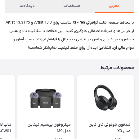
معرفی
مشخصات
دیدگاه‌ها
با محافظ صفحه تبلت گرافیکی XP-Pen مناسب برای Artist 13.3 و Artist 13.3 Pro
از خراش‌ها و ضربات احتمالی جلوگیری کنید. این محافظ با شفافیت بالا و لمس
حساس، تجربه‌ای بی‌نقص در طراحی دیجیتال را فراهم می‌کند. نصب آسان و
دوام عالی آن، انتخابی ایده‌آل برای حفظ کیفیت نمایشگر شماست!
محصولات مرتبط
هدفون بلوتوثی فای فاین
میکروفون بی‌سیم فیفاین
مدل X3
مدل M9
ACW01