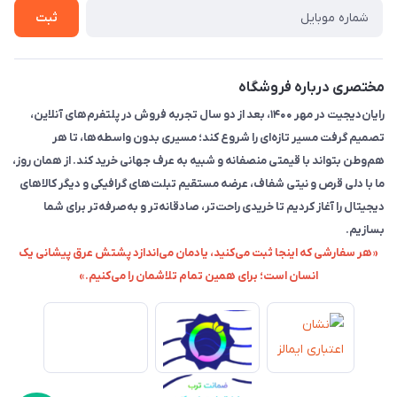
ثبت
مختصری درباره فروشگاه
رایان‌دیجیت در مهر ۱۴۰۰، بعد از دو سال تجربه فروش در پلتفرم‌های آنلاین،
تصمیم گرفت مسیر تازه‌ای را شروع کند؛ مسیری بدون واسطه‌ها، تا هر
هم‌وطن بتواند با قیمتی منصفانه و شبیه به عرف جهانی خرید کند. از همان روز،
ما با دلی قرص و نیتی شفاف، عرضه مستقیم تبلت‌های گرافیکی و دیگر کالاهای
دیجیتال را آغاز کردیم تا خریدی راحت‌تر، صادقانه‌تر و به‌صرفه‌تر برای شما
بسازیم.
«هر سفارشی که اینجا ثبت می‌کنید، یادمان می‌اندازد پشتش عرق پیشانی یک
انسان است؛ برای همین تمام تلاشمان را می‌کنیم.»