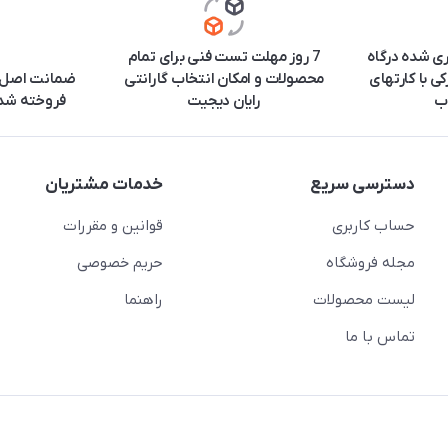
ری شده درگاه
7 روز مهلت تست فنی برای تمام
ی با کارتهای
محصولات و امکان انتخاب گارانتی
ضمانت اصل ب
ب
رایان دیجیت
فروخته شده
دسترسی سریع
خدمات مشتریان
حساب کاربری
قوانین و مقررات
مجله فروشگاه
حریم خصوصی
لیست محصولات
راهنما
تماس با ما