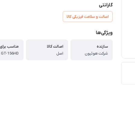
گارانتی
اصالت و سلامت فیزیکی کالا
ویژگی‌ها
سازنده
اصالت کالا
مناسب برای
شرکت هوئیون
اصل