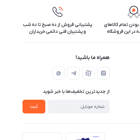
ودن تمام کالاهای
پشتیبانی فروش از ده صبح تا ده شب
 در این فروشگاه
و پشتیبان فنی دائمی خریداران
همراه ما باشید!
از جدید‌ترین تخفیف‌ها با‌ خبر شوید
ثبت