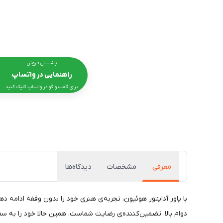
پشتیبان فروش
راهنمایی در واتساپ
برای گفت و گو در واتساپ کلیک کنید
معرفی
مشخصات
دیدگاه‌ها
دوام بالا، تضمین‌کننده‌ی رضایت شماست. همین حالا خود را به سط