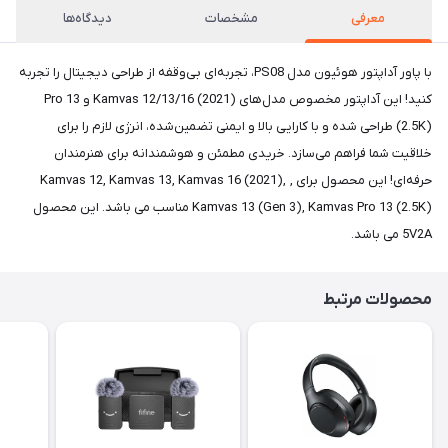
معرفی
مشخصات
دیدگاه‌ها
با پاور آداپتور هوئیون مدل PS08، تجربه‌ای بی‌وقفه از طراحی دیجیتال را تجربه
کنید! این آداپتور مخصوص مدل‌های Kamvas 12/13/16 (2021) و Pro 13
(2.5K) طراحی شده و با کارایی بالا و ایمنی تضمین‌شده، انرژی لازم را برای
خلاقیت شما فراهم می‌سازد. خریدی مطمئن و هوشمندانه برای هنرمندان
حرفه‌ای! این محصول برای , Kamvas 12, Kamvas 13, Kamvas 16 (2021),
Kamvas 13 (Gen 3), Kamvas Pro 13 (2.5K) مناسب می باشد. این محصول
5V2A می باشد.
محصولات مرتبط