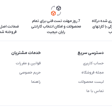
ری شده درگاه
7 روز مهلت تست فنی برای تمام
ی با کارتهای
محصولات و امکان انتخاب گارانتی
ضمانت اصل ب
ب
رایان دیجیت
فروخته شده
دسترسی سریع
خدمات مشتریان
حساب کاربری
قوانین و مقررات
مجله فروشگاه
حریم خصوصی
لیست محصولات
راهنما
تماس با ما