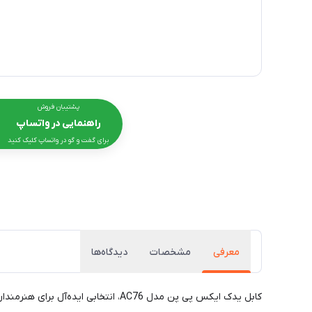
پشتیبان فروش
راهنمایی در واتساپ
برای گفت و گو در واتساپ کلیک کنید
معرفی
مشخصات
دیدگاه‌ها