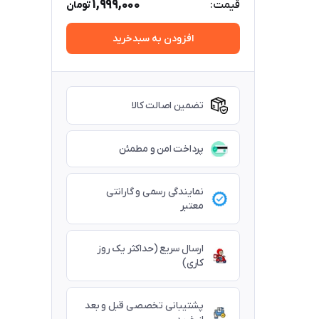
1,999,000
قیمت:
تومان
افزودن به سبدخرید
تضمین اصالت کالا
پرداخت امن و مطمئن
نمایندگی رسمی و گارانتی
معتبر
ارسال سریع (حداکثر یک روز
کاری)
پشتیبانی تخصصی قبل و بعد