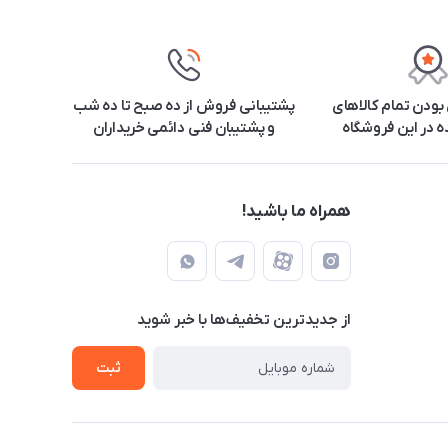
ودن تمام کالاهای
پشتیبانی فروش از ده صبح تا ده شب
 در این فروشگاه
و پشتیبان فنی دائمی خریداران
همراه ما باشید!
از جدید‌ترین تخفیف‌ها با‌ خبر شوید
ثبت