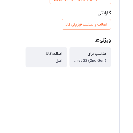
گارانتی
اصالت و سلامت فیزیکی کالا
ویژگی‌ها
مناسب برای
اصالت کالا
Artist 24 Pro, Artist 22R Pro, Artist 22 (2nd Gen)
اصل