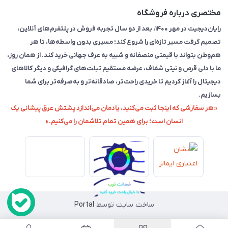
مختصری درباره فروشگاه
رایان‌دیجیت در مهر ۱۴۰۰، بعد از دو سال تجربه فروش در پلتفرم‌های آنلاین،
تصمیم گرفت مسیر تازه‌ای را شروع کند؛ مسیری بدون واسطه‌ها، تا هر
هم‌وطن بتواند با قیمتی منصفانه و شبیه به عرف جهانی خرید کند. از همان روز،
ما با دلی قرص و نیتی شفاف، عرضه مستقیم تبلت‌های گرافیکی و دیگر کالاهای
دیجیتال را آغاز کردیم تا خریدی راحت‌تر، صادقانه‌تر و به‌صرفه‌تر برای شما
بسازیم.
«هر سفارشی که اینجا ثبت می‌کنید، یادمان می‌اندازد پشتش عرق پیشانی یک
انسان است؛ برای همین تمام تلاشمان را می‌کنیم.»
ساخت سایت توسط
Portal