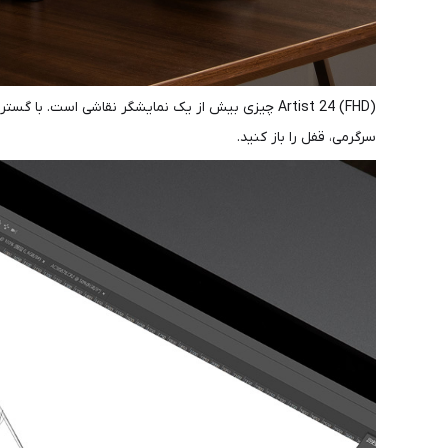
سرگرمی، قفل را باز کنید.