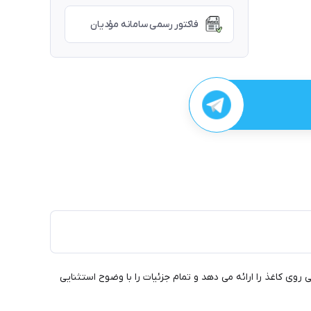
فاکتور رسمی سامانه مؤدیان
این حسی از طراحی روی کاغذ را ارائه می دهد و تمام جزئیات را با وضوح استثنایی