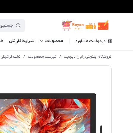
درخواست مشاوره
محصولات
شـرایـط گارانتی
فــ
فروشگاه اینترنتی رایان دیجیت
/
فهرست محصولات
/
تبلت گرافیکی اکس 