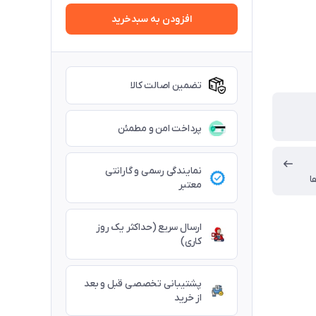
افزودن به سبدخرید
تضمین اصالت کالا
پرداخت امن و مطمئن
نمایندگی رسمی و گارانتی
ا
معتبر
ارسال سریع (حداکثر یک روز
کاری)
پشتیبانی تخصصی قبل و بعد
از خرید