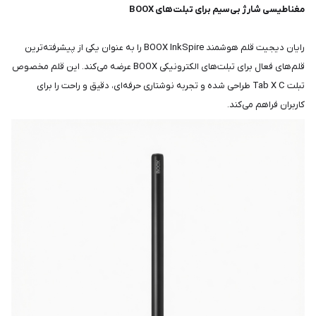
مغناطیسی شارژ بی‌سیم برای تبلت‌های BOOX
رایان دیجیت قلم هوشمند BOOX InkSpire را به عنوان یکی از پیشرفته‌ترین
قلم‌های فعال برای تبلت‌های الکترونیکی BOOX عرضه می‌کند. این قلم مخصوص
تبلت Tab X C طراحی شده و تجربه نوشتاری حرفه‌ای، دقیق و راحت را برای
کاربران فراهم می‌کند.