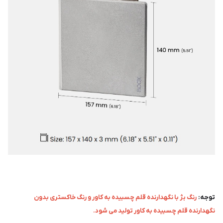
توجه:
رنگ بژ با نگهدارنده قلم چسبیده به کاور و رنگ خاکستری بدون
نگهدارنده قلم چسبیده به کاور تولید می شود.