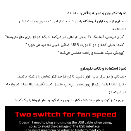
نظرات کاربران و تجربه واقعی استفاده
بسیاری از خریداران فروشگاه رایان دیجیت از این محصول رضایت کامل
داشته‌اند:
- "برای لپ‌تاپ گیمینگ ۱۷ اینچی‌ام عالی کار می‌کنه، دیگه موقع بازی داغ نمی‌شه!"
- "صدا خیلی کمه و دو تا پورت USB اضافی خیلی به درد می‌خوره."
- "وزنش سبک هست و راحت حملش می‌کنم."
نحوه استفاده و نکات نگهداری
- لپ‌تاپ را در مرکز پایه قرار دهید تا فن‌ها حداکثر تماس را داشته باشند.
- کابل USB را به یکی از پورت‌های لپ‌تاپ متصل کنید (فن‌ها بلافاصله شروع به
کار می‌کنند).
- برای تمیز کردن، هر چند ماه یکبار با برس نرم گرد و غبار فن‌ها را پاک کنید.