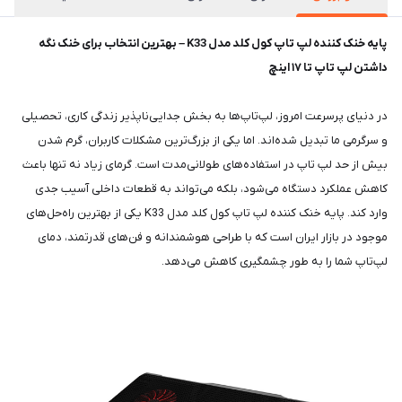
پایه خنک کننده لپ تاپ کول کلد مدل K33 – بهترین انتخاب برای خنک نگه
داشتن لپ تاپ تا ۱۷ اینچ
در دنیای پرسرعت امروز، لپ‌تاپ‌ها به بخش جدایی‌ناپذیر زندگی کاری، تحصیلی
و سرگرمی ما تبدیل شده‌اند. اما یکی از بزرگ‌ترین مشکلات کاربران، گرم شدن
بیش از حد لپ تاپ در استفاده‌های طولانی‌مدت است. گرمای زیاد نه تنها باعث
کاهش عملکرد دستگاه می‌شود، بلکه می‌تواند به قطعات داخلی آسیب جدی
وارد کند. پایه خنک کننده لپ تاپ کول کلد مدل K33 یکی از بهترین راه‌حل‌های
موجود در بازار ایران است که با طراحی هوشمندانه و فن‌های قدرتمند، دمای
لپ‌تاپ شما را به طور چشمگیری کاهش می‌دهد.