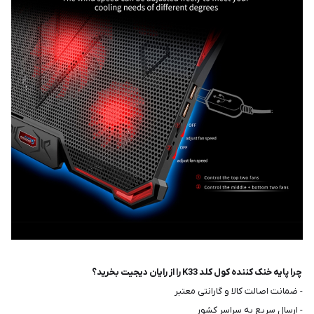
چرا پایه خنک کننده کول کلد K33 را از رایان دیجیت بخرید؟
- ضمانت اصالت کالا و گارانتی معتبر
- ارسال سریع به سراسر کشور