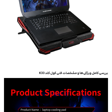
بررسی کامل ویژگی‌ها و مشخصات فنی کول کلد K33