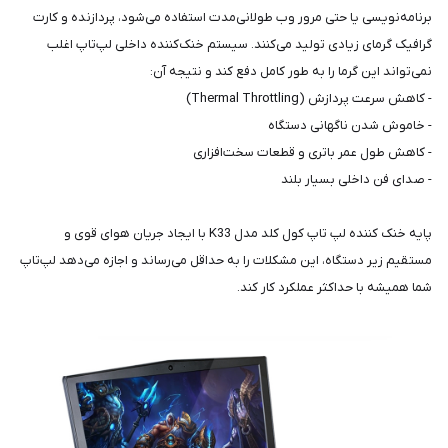
برنامه‌نویسی یا حتی مرور وب طولانی‌مدت استفاده می‌شود، پردازنده و کارت
گرافیک گرمای زیادی تولید می‌کنند. سیستم خنک‌کننده داخلی لپ‌تاپ اغلب
نمی‌تواند این گرما را به طور کامل دفع کند و نتیجه آن:
- کاهش سرعت پردازش (Thermal Throttling)
- خاموش شدن ناگهانی دستگاه
- کاهش طول عمر باتری و قطعات سخت‌افزاری
- صدای فن داخلی بسیار بلند
پایه خنک کننده لپ تاپ کول کلد مدل K33 با ایجاد جریان هوای قوی و
مستقیم زیر دستگاه، این مشکلات را به حداقل می‌رساند و اجازه می‌دهد لپ‌تاپ
شما همیشه با حداکثر عملکرد کار کند.