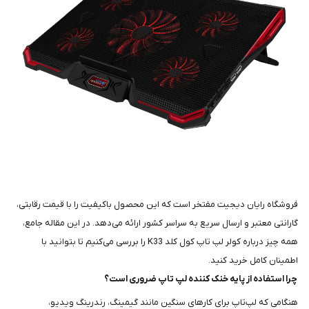
فروشگاه رایان دیجیت مفتخر است که این محصول باکیفیت را با قیمت رقابتی،
گارانتی معتبر و ارسال سریع به سراسر کشور ارائه می‌دهد. در این مقاله جامع،
همه چیز درباره کولر لپ تاپ کول کلد K33 را بررسی می‌کنیم تا بتوانید با
اطمینان کامل خرید کنید.
چرا استفاده از پایه خنک کننده لپ تاپ ضروری است؟
هنگامی که لپ‌تاپ برای کارهای سنگین مانند گیمینگ، رندرینگ ویدیو،