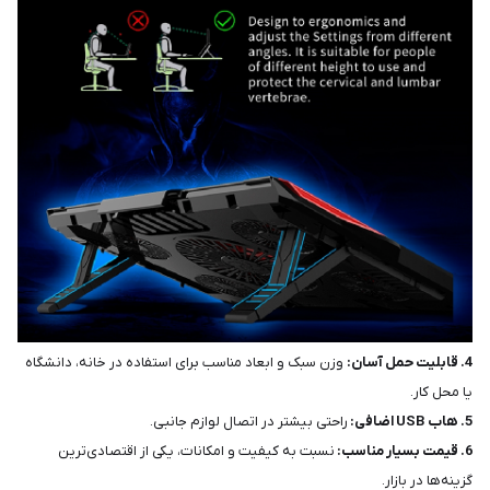
4. قابلیت حمل آسان:
وزن سبک و ابعاد مناسب برای استفاده در خانه، دانشگاه
یا محل کار.
5. هاب USB اضافی:
راحتی بیشتر در اتصال لوازم جانبی.
6. قیمت بسیار مناسب:
نسبت به کیفیت و امکانات، یکی از اقتصادی‌ترین
گزینه‌ها در بازار.