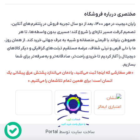
مختصری درباره فروشگاه
رایان‌دیجیت در مهر ۱۴۰۰، بعد از دو سال تجربه فروش در پلتفرم‌های آنلاین،
تصمیم گرفت مسیر تازه‌ای را شروع کند؛ مسیری بدون واسطه‌ها، تا هر
هم‌وطن بتواند با قیمتی منصفانه و شبیه به عرف جهانی خرید کند. از همان روز،
ما با دلی قرص و نیتی شفاف، عرضه مستقیم تبلت‌های گرافیکی و دیگر کالاهای
دیجیتال را آغاز کردیم تا خریدی راحت‌تر، صادقانه‌تر و به‌صرفه‌تر برای شما
بسازیم.
«هر سفارشی که اینجا ثبت می‌کنید، یادمان می‌اندازد پشتش عرق پیشانی یک
انسان است؛ برای همین تمام تلاشمان را می‌کنیم.»
ساخت سایت توسط
Portal