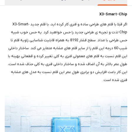
X3-Smart-Chip
اگر قبلا با قلم های طراحی ساده و فنری کار کرده اید، با قلم جدید X3-Smart-
Chip لذت و تجربه ی طراحی جدید را حس خواهید کرد. یه حس خوب شبیه
حس طراحی با مداد. سطح فشار 8192 به همراه قابلیت شناسایی زاویه قلم تا
شیب 60 درجه این قلم را از سایر قلم های مشابه متمایز می کند. ساختار داخلی
این قلم نسبت به قلم های معمولی فنری به کلی تغییر کرده و قطعاتی بهینه با
طول عمر بالاتر به آن اضاف شده و ساختار داخلی فنری به کلی حذف شده است،
این کار باعث افزایش دو برابری طول عمر این قلم نسبت به مدل های مشابه
فنری شده است.