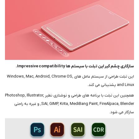
سازگاری چشم گیر این تبلت با سیستم ها Impressive compatibility.
این تبلت طراحی از سیستم عامل های Windows, Mac, Android, Chrome OS,
and Linux پشتیبانی می کند.
همچنین این تبلت با برنامه های طراحی و نوشتاری نظیر Photoshop, Illustrator,
SAI, GIMP, Krita, MediBang Paint, FireAlpaca, Blender, و غیره به راحتی
سازگار می شود.