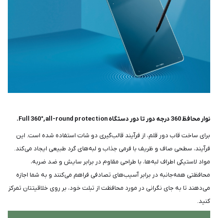
نوار محافظ 360 درجه دور تا دور دستگاه Full 360°,all-round protection.
برای ساخت قاب دور قلم، از فرآیند قالب‌گیری دو شات استفاده شده است. این
فرآیند، سطحی صاف و ظریف با فرمی جذاب و لبه‌های گرد طبیعی ایجاد می‌کند.
مواد لاستیکی اطراف لبه‌ها، با طراحی مقاوم در برابر سایش و ضد ضربه،
محافظتی همه‌جانبه در برابر آسیب‌های تصادفی فراهم می‌کنند و به شما اجازه
می‌دهند تا به جای نگرانی در مورد محافظت از تبلت خود، بر روی خلاقیتتان تمرکز
کنید.