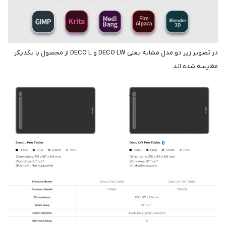
در تصویر زیر دو مدل مشابه یعنی DECO LW و DECO L از محصول با یکدیگر
مقایسه شده اند.