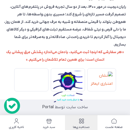
رایان‌دیجیت در مهر ۱۴۰۰، بعد از دو سال تجربه فروش در پلتفرم‌های آنلاین،
تصمیم گرفت مسیر تازه‌ای را شروع کند؛ مسیری بدون واسطه‌ها، تا هر
هم‌وطن بتواند با قیمتی منصفانه و شبیه به عرف جهانی خرید کند. از همان روز،
ما با دلی قرص و نیتی شفاف، عرضه مستقیم تبلت‌های گرافیکی و دیگر کالاهای
دیجیتال را آغاز کردیم تا خریدی راحت‌تر، صادقانه‌تر و به‌صرفه‌تر برای شما
بسازیم.
«هر سفارشی که اینجا ثبت می‌کنید، یادمان می‌اندازد پشتش عرق پیشانی یک
انسان است؛ برای همین تمام تلاشمان را می‌کنیم.»
ساخت سایت توسط
Portal
صفحه نخست
دسته‌بندی‌ها
سبد خرید
ناحیه کاربری