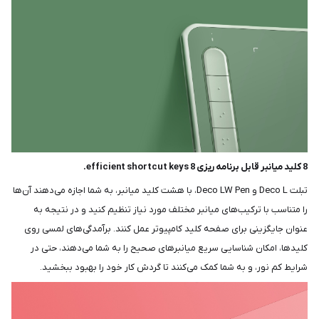
8 کلید میانبر قابل برنامه ریزی 8 efficient shortcut keys.
تبلت Deco L و Deco LW Pen، با هشت کلید میانبر، به شما اجازه می‌دهند آن‌ها
را متناسب با ترکیب‌های میانبر مختلف مورد نیاز تنظیم کنید و در نتیجه به
عنوان جایگزینی برای صفحه کلید کامپیوتر عمل کنند. برآمدگی‌های لمسی روی
کلیدها، امکان شناسایی سریع میانبرهای صحیح را به شما می‌دهند، حتی در
شرایط کم نور، و به شما کمک می‌کنند تا گردش کار خود را بهبود ببخشید.