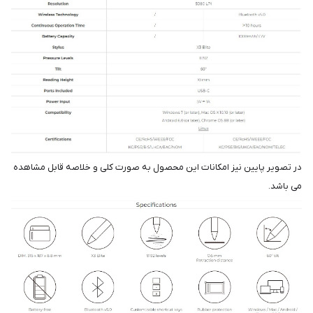
در تصویر پایین نیز امکانات این محصول به صورت کلی و خلاصه قابل مشاهده
می باشد.