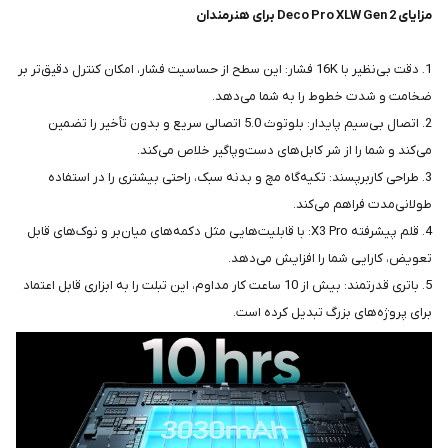
مزایای Deco Pro XLW Gen 2 برای هنرمندان
1. دقت بی‌نظیر با 16K فشار: این سطح از حساسیت فشار، امکان کنترل دقیق‌تر بر
ضخامت و شدت خطوط را به شما می‌دهد.
2. اتصال بی‌سیم پایدار: بلوتوث 5.0 اتصالی سریع و بدون تأخیر را تضمین
می‌کند و شما را از شر کابل‌های دست‌وپاگیر خلاص می‌کند.
3. طراحی کاربرپسند: تکیه‌گاه مچ و بدنه سبک، راحتی بیشتری را در استفاده
طولانی‌مدت فراهم می‌کند.
4. قلم پیشرفته X3 Pro: با قابلیت‌هایی مثل دکمه‌های میان‌بر و نوک‌های قابل
تعویض، کارایی شما را افزایش می‌دهد.
5. باتری قدرتمند: بیش از 10 ساعت کار مداوم، این تبلت را به ابزاری قابل اعتماد
برای پروژه‌های بزرگ تبدیل کرده است.