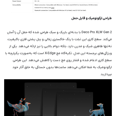
طراحی ارگونومیک و قابل حمل
Deco Pro XLW Gen 2 با بدنه‌ای باریک و سبک طراحی شده که حمل آن را آسان
می‌کند. سطح کاری این تبلت با رنگ خاکستری زغالی و پنل پشتی فلزی باکیفیت،
نه‌تنها ظاهری شیک و مدرن دارد، بلکه دوام بالایی را نیز ارائه می‌دهد. یکی از
ویژگی‌های برجسته این مدل، تکیه‌گاه مچ X-Edge است که به‌صورت یکپارچه با
سطح کاری ادغام شده و فشار روی مچ دست را کاهش می‌دهد. این طراحی
ارگونومیک به شما امکان می‌دهد ساعت‌ها بدون خستگی به خلق آثار خود
بپردازید.