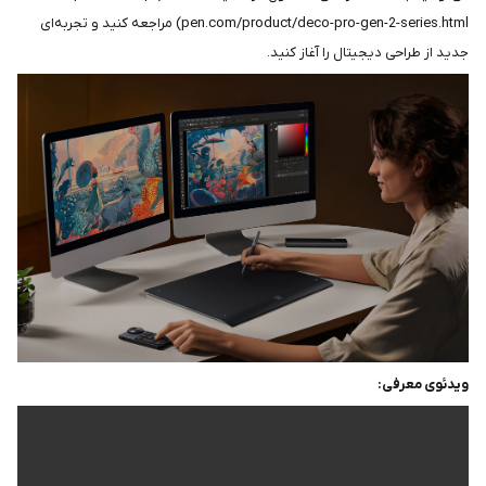
pen.com/product/deco-pro-gen-2-series.html) مراجعه کنید و تجربه‌ای
جدید از طراحی دیجیتال را آغاز کنید.
ویدئوی معرفی: