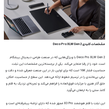
مشخصات کلیدی Deco Pro XLW Gen 2
Deco Pro XLW Gen 2 با ویژگی‌هایی که در صنعت طراحی دیجیتال پیشگام
است، خود را از رقبا متمایز می‌کند. یکی از برجسته‌ترین مشخصات این تبلت،
حساسیت فشار 16K است که برای اولین بار در این صنعت معرفی شده و دقت و
نرمی بی‌مانندی را در ترسیم خطوط ارائه می‌دهد. این سطح از حساسیت، امکان
خلق آثار هنری با جزئیات فوق‌العاده را فراهم می‌کند و تجربه‌ای نزدیک به قلم و
کاغذ سنتی را به ارمغان می‌آورد.
این تبلت با قلم هوشمند X3 Pro مجهز شده که دارای تراشه پیشرفته‌ای است و