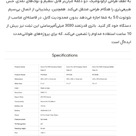
به لطف طراحی ارگونومیک، دو دکمه میان‌بر قابل تنظیم و نوک‌های نمدی، حس
طبیعی‌تری را هنگام طراحی منتقل می‌کند. همچنین، پشتیبانی از اتصال بی‌سیم
بلوتوث 5.0 به شما اجازه می‌دهد بدون محدودیت کابل، در فاصله‌ای مناسب از
دستگاه خود کار کنید. باتری قدرتمند 3030 میلی‌آمپرساعتی این تبلت نیز بیش از
10 ساعت استفاده مداوم را تضمین می‌کند، که برای پروژه‌های طولانی‌مدت
ایده‌آل است.