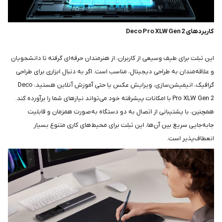
کاربردهای Deco Pro XLW Gen 2
این تبلت برای طیف وسیعی از کاربران، از هنرمندان حرفه‌ای گرفته تا دانشجویان
و علاقه‌مندان به طراحی دیجیتال، مناسب است. اگر به دنبال ابزاری برای طراحی
گرافیک، انیمیشن‌سازی، ویرایش عکس یا حتی آموزش آنلاین هستید، Deco
Pro XLW Gen 2 با امکانات پیشرفته خود می‌تواند نیازهای شما را برآورده کند.
همچنین، با پشتیبانی از اتصال به دو دستگاه به‌صورت همزمان و قابلیت
جابه‌جایی سریع بین آن‌ها، این تبلت برای محیط‌های کاری متنوع بسیار
انعطاف‌پذیر است.