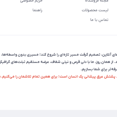
مجله فروشگاه
حریم خصوصی
لیست محصولات
راهنما
تماس با ما
فروش در پلتفرم‌های آنلاین، تصمیم گرفت مسیر تازه‌ای را شروع کند؛ مسیری بدون واسطه‌ها، 
. از همان روز، ما با دلی قرص و نیتی شفاف، عرضه مستقیم تبلت‌های گرافیکی
رفه‌تر برای شما بسازیم.
زد پشتش عرق پیشانی یک انسان است؛ برای همین تمام تلاشمان را می‌کنیم.»