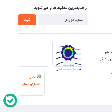
از جدید‌ترین تخفیف‌ها با‌ خبر شوید
ثبت
تا هر
 و دیگر