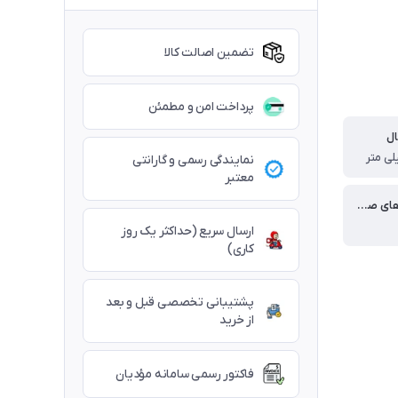
تضمین اصالت کالا
پرداخت امن و مطمئن
ل
نمایندگی رسمی و گارانتی
معتبر
تعداد کلیدهای صفحه
ارسال سریع (حداکثر یک روز
کاری)
پشتیبانی تخصصی قبل و بعد
از خرید
فاکتور رسمی سامانه مؤدیان