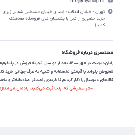
info@rayandigit.ir
تهران - خیابان انقلاب - ابتدای خیابان فلسطین شمالی (برای
خرید حضوری از قبل با پشتیبان های فروشگاه هماهنگ
کنید)
مختصری درباره فروشگاه
رایان‌دیجیت در مهر ۱۴۰۰، بعد از دو سال تجربه 
هم‌وطن بتواند با قیمتی منصفانه و شبیه به عرف جهانی خرید کند
کالاهای دیجیتال را آغاز کردیم تا خریدی راحت‌تر، صادقانه‌تر و به‌ص
«هر سفارشی که اینجا ثبت می‌کنید، یادمان می‌اندا