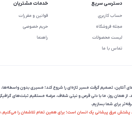
دسترسی سریع
خدمات مشتریان
حساب کاربری
قوانین و مقررات
مجله فروشگاه
حریم خصوصی
لیست محصولات
راهنما
تماس با ما
فروش در پلتفرم‌های آنلاین، تصمیم گرفت مسیر تازه‌ای را شروع کند؛ مسیری بدون واسطه‌ها، 
. از همان روز، ما با دلی قرص و نیتی شفاف، عرضه مستقیم تبلت‌های گرافیکی
رفه‌تر برای شما بسازیم.
زد پشتش عرق پیشانی یک انسان است؛ برای همین تمام تلاشمان را می‌کنیم.»