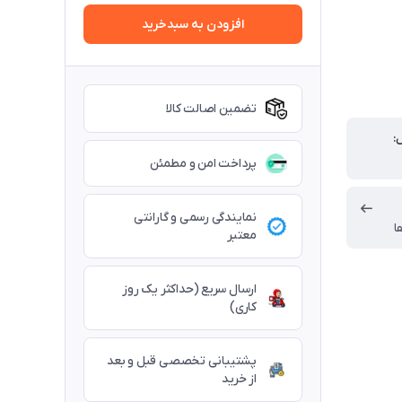
افزودن به سبدخرید
تضمین اصالت کالا
پرداخت امن و مطمئن
نمایندگی رسمی و گارانتی
ا
معتبر
ارسال سریع (حداکثر یک روز
کاری)
پشتیبانی تخصصی قبل و بعد
از خرید