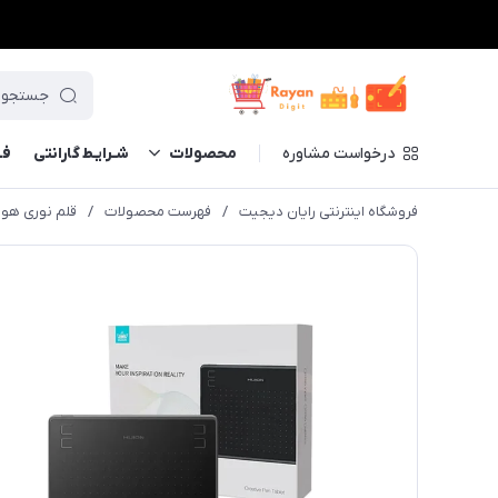
درخواست مشاوره
محصولات
شـرایـط گارانتی
فــ
فروشگاه اینترنتی رایان دیجیت
/
فهرست محصولات
/
قلم نوری هوئیو