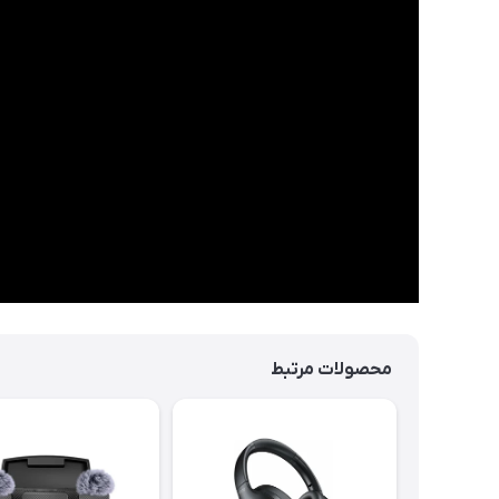
محصولات مرتبط