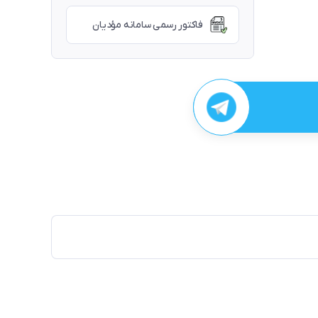
فاکتور رسمی سامانه مؤدیان