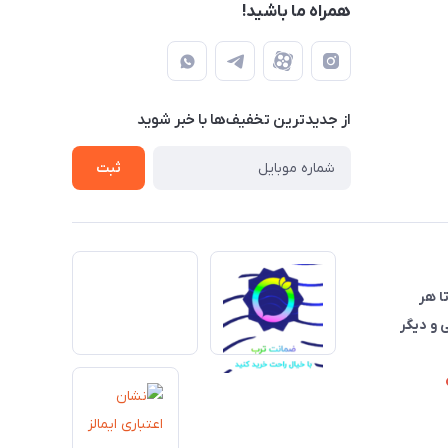
همراه ما باشید!
از جدید‌ترین تخفیف‌ها با‌ خبر شوید
ثبت
تا هر
 و دیگر