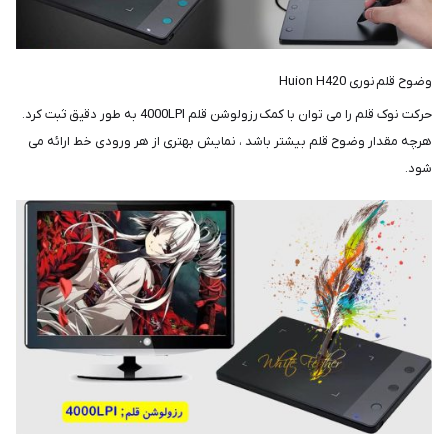
وضوح قلم نوری Huion H420
حرکت نوک قلم را می توان با کمک رزولوشن قلم 4000LPI به طور دقیق ثبت کرد.
هرچه مقدار وضوح قلم بیشتر باشد ، نمایش بهتری از هر ورودی خط ارائه می
شود.