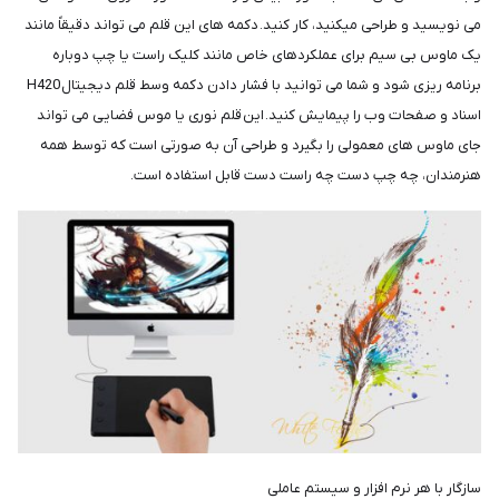
می نویسید و طراحی میکنید، کار کنید. دکمه های این قلم می تواند دقیقاً مانند
یک ماوس بی سیم برای عملکردهای خاص مانند کلیک راست یا چپ دوباره
برنامه ریزی شود و شما می توانید با فشار دادن دکمه وسط قلم دیجیتال H420
اسناد و صفحات وب را پیمایش کنید. این قلم نوری یا موس فضایی می تواند
جای ماوس های معمولی را بگیرد و طراحی آن به صورتی است که توسط همه
هنرمندان، چه چپ دست چه راست دست قابل استفاده است.
سازگار با هر نرم افزار و سیستم عاملی