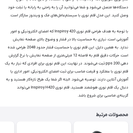
دستگاه‌ها متصل می‌شود و شما می‌توانید آن را به راحتی به رایانه یا تبلت خود
وصل کنید. این مدل قلم نوری با سیستم‌عامل‌های مک و ویندوز سازگار است.
با توجه به هدف طراحی قلم نوری Inspiroy 420 که امضای الکترونیکی و امور
آموزشی است، نیازی به حساسیت بالا در فشار و وضوح بالای صفحه نمایش
ندارد. به همین دلیل، این قلم نوری با حساسیت فشار حدود 2048 طراحی شده
است. حرکات دقیق قلم به فاصله 12 میلی‌متری از صفحه نمایش با نرخ گزارش
دهی 200 pps ثبت می‌شوند. در نهایت، این قلم نوری برای افرادی که نیاز به یک
قلم نوری با عملکرد و قیمت مناسب برای ثبت امضای الکترونیکی، امور اداری یا
آموزش آنلاین دارند، توصیه می‌شود. البته اگر شما یک طراح تازه‌کار هستید و به
دنبال یک قلم نوری هوشمند هستید، قلم نوری Inspiroy H420 می‌تواند
گزینه‌ی مناسبی برای شروع باشد.
محصولات مرتبط