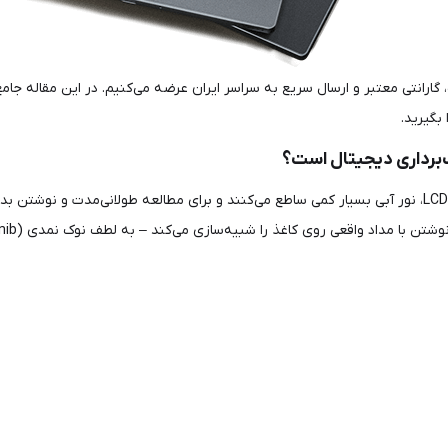
ارانتی معتبر و ارسال سریع به سراسر ایران عرضه می‌کنیم. در این مقاله جامع