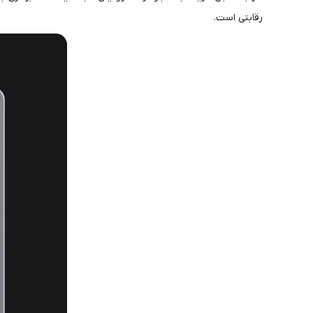
رقابتی است.