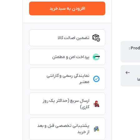
افزودن به سبدخرید
تضمین اصالت کالا
Prod
پرداخت امن و مطمئن
نمایندگی رسمی و گارانتی
ا
معتبر
ارسال سریع (حداکثر یک روز
کاری)
پشتیبانی تخصصی قبل و بعد
از خرید