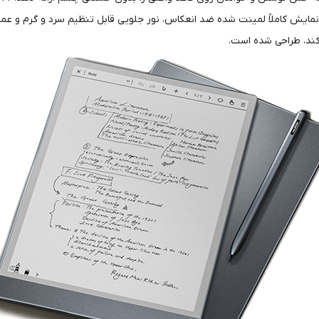
ری، صفحه نمایش کاملاً لمینت شده ضد انعکاس، نور جلویی قابل تنظیم سرد و گرم و ع
کند، طراحی شده است.