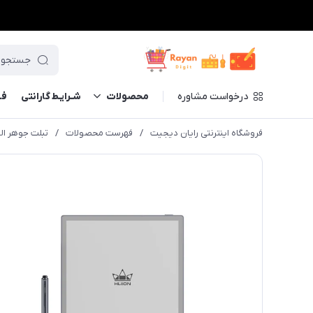
درخواست مشاوره
محصولات
شـرایـط گارانتی
فــ
فروشگاه اینترنتی رایان دیجیت
/
فهرست محصولات
/
تبلت جوهر الکتر