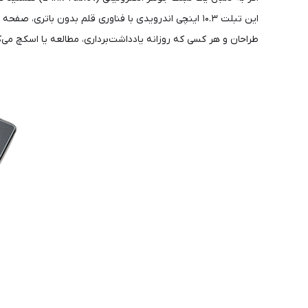
این تبلت ۱۰.۳ اینچی اندرویدی با فناوری قلم بدون بات
طراحان و هر کسی که روزانه یادداشت‌برداری، مطالعه یا اسکچ می‌