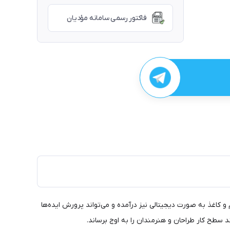
فاکتور رسمی سامانه مؤدیان
 و کاغذ به صورت دیجیتالی نیز درآمده و می‌تواند پرورش ایده‌ها