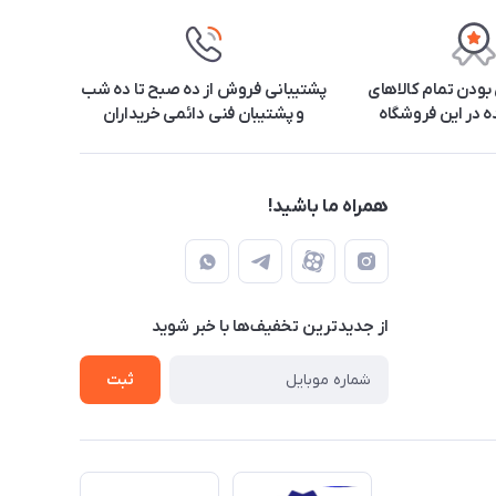
ودن تمام کالاهای
پشتیبانی فروش از ده صبح تا ده شب
 در این فروشگاه
و پشتیبان فنی دائمی خریداران
همراه ما باشید!
از جدید‌ترین تخفیف‌ها با‌ خبر شوید
ثبت