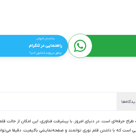
پشتیبان فروش
راهنمایی در تلگرام
چطور می‌تونم کمکتون کنم؟
یدگاه‌ها
 طراح حرفه‌ای است. در دنیای امروز، با پیشرفت فناوری، این امکان از حالت قلم