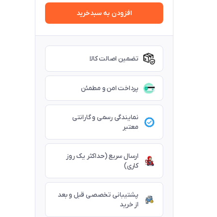
افزودن به سبدخرید
تضمین اصالت کالا
پرداخت امن و مطمئن
نمایندگی رسمی و گارانتی
معتبر
ارسال سریع (حداکثر یک روز
کاری)
پشتیبانی تخصصی قبل و بعد
از خرید