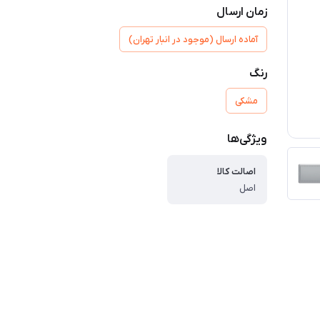
زمان ارسال
آماده ارسال (موجود در انبار تهران)
رنگ
مشکی
ویژگی‌ها
اصالت کالا
اصل