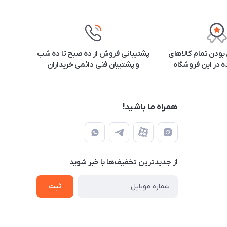
ودن تمام کالاهای
پشتیبانی فروش از ده صبح تا ده شب
 در این فروشگاه
و پشتیبان فنی دائمی خریداران
همراه ما باشید!
از جدید‌ترین تخفیف‌ها با‌ خبر شوید
ثبت