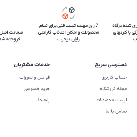
ری شده درگاه
7 روز مهلت تست فنی برای تمام
ی با کارتهای
محصولات و امکان انتخاب گارانتی
ضمانت اصل ب
ب
رایان دیجیت
فروخته شده
دسترسی سریع
خدمات مشتریان
حساب کاربری
قوانین و مقررات
مجله فروشگاه
حریم خصوصی
لیست محصولات
راهنما
تماس با ما