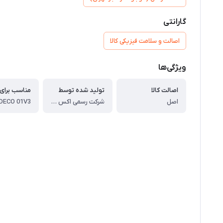
گارانتی
اصالت و سلامت فیزیکی کالا
ویژگی‌ها
اصالت کالا
تولید شده توسط
مناسب برای
اصل
شرکت رسمی اکس پی پن