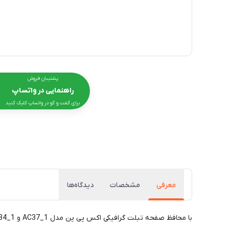
پشتیبان فروش
راهنمایی در واتساپ
برای گفت و گو در واتساپ کلیک کنید
معرفی
مشخصات
دیدگاه‌ها