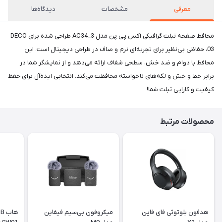
معرفی
مشخصات
دیدگاه‌ها
محافظ صفحه تبلت گرافیکی اکس پی پن مدل AC34_3 طراحی شده برای DECO
03، حفاظی بی‌نظیر برای تجربه‌ای نرم و صاف در طراحی دیجیتال است. این
محافظ با دوام و ضد خش، سطحی شفاف ارائه می‌دهد و از نمایشگر شما در
برابر خط و خش و لکه‌های ناخواسته محافظت می‌کند. انتخابی ایده‌آل برای حفظ
کیفیت و کارایی تبلت شما!
محصولات مرتبط
هدفون بلوتوثی فای فاین
میکروفون بی‌سیم فیفاین