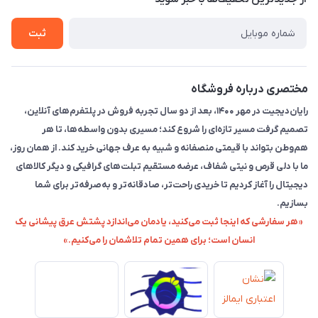
راهنما
ثبت
مختصری درباره فروشگاه
رایان‌دیجیت در مهر ۱۴۰۰، بعد از دو سال تجربه فروش در پلتفرم‌های آنلاین،
تصمیم گرفت مسیر تازه‌ای را شروع کند؛ مسیری بدون واسطه‌ها، تا هر
هم‌وطن بتواند با قیمتی منصفانه و شبیه به عرف جهانی خرید کند. از همان روز،
ما با دلی قرص و نیتی شفاف، عرضه مستقیم تبلت‌های گرافیکی و دیگر کالاهای
دیجیتال را آغاز کردیم تا خریدی راحت‌تر، صادقانه‌تر و به‌صرفه‌تر برای شما
بسازیم.
«هر سفارشی که اینجا ثبت می‌کنید، یادمان می‌اندازد پشتش عرق پیشانی یک
انسان است؛ برای همین تمام تلاشمان را می‌کنیم.»